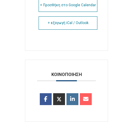
+ Προσθήκη στο Google Calendar
+ εξαγωγή iCal / Outlook
ΚΟΙΝΟΠΟΙΗΣΗ