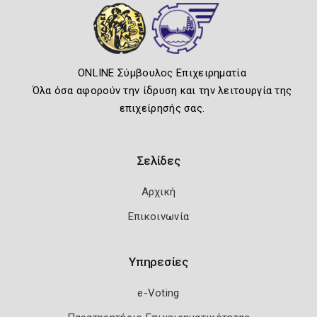
ONLINE Σύμβουλος Επιχειρηματία
Όλα όσα αφορούν την ίδρυση και την λειτουργία της
επιχείρησής σας.
Σελίδες
Αρχική
Επικοινωνία
Υπηρεσίες
e-Voting