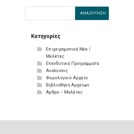
Κατηγορίες
Επιχειρηματικά Νέα /
Μελέτες
Επενδυτικά Προγράμματα
Αναλύσεις
Φορολογικό Αρχείο
Βιβλιοθήκη Αρχείων
Άρθρα – Μελέτες