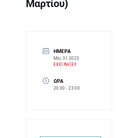
Μαρτίου)
ΗΜΈΡΑ
Μάι 31 2023
ΕΧΕΙ ΛΗΞΕΙ!
ΏΡΑ
20:00 - 23:00