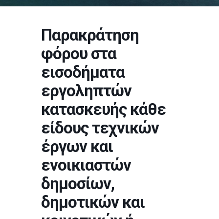
Παρακράτηση
φόρου στα
εισοδήματα
εργοληπτών
κατασκευής κάθε
είδους τεχνικών
έργων και
ενοικιαστών
δημοσίων,
δημοτικών και