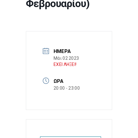
Φεβρουαρίου)
ΗΜΈΡΑ
Μάι 02 2023
ΕΧΕΙ ΛΗΞΕΙ!
ΏΡΑ
20:00 - 23:00