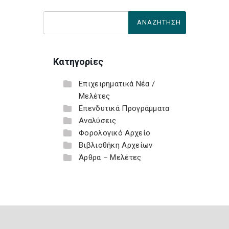
Κατηγορίες
Επιχειρηματικά Νέα /
Μελέτες
Επενδυτικά Προγράμματα
Αναλύσεις
Φορολογικό Αρχείο
Βιβλιοθήκη Αρχείων
Άρθρα – Μελέτες