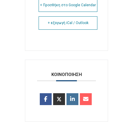
+ Προσθήκη στο Google Calendar
+ εξαγωγή iCal / Outlook
ΚΟΙΝΟΠΟΙΗΣΗ