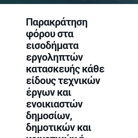
Παρακράτηση
φόρου στα
εισοδήματα
εργοληπτών
κατασκευής κάθε
είδους τεχνικών
έργων και
ενοικιαστών
δημοσίων,
δημοτικών και