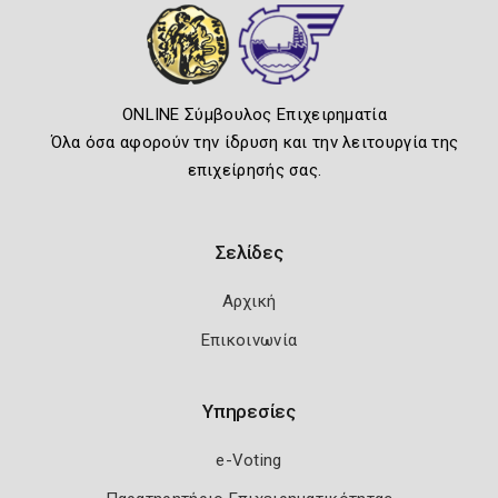
ONLINE Σύμβουλος Επιχειρηματία
Όλα όσα αφορούν την ίδρυση και την λειτουργία της
επιχείρησής σας.
Σελίδες
Αρχική
Επικοινωνία
Υπηρεσίες
e-Voting