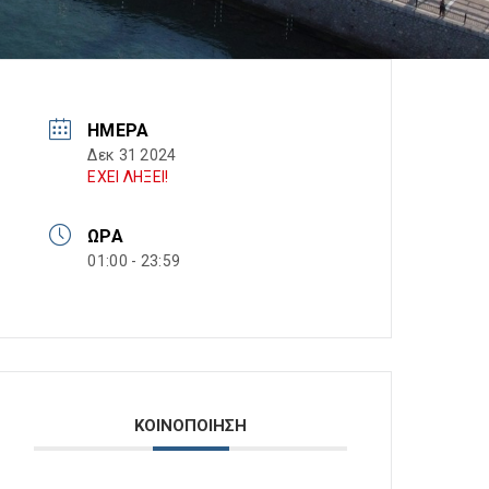
ΗΜΈΡΑ
Δεκ 31 2024
ΕΧΕΙ ΛΗΞΕΙ!
ΏΡΑ
01:00 - 23:59
ΚΟΙΝΟΠΟΙΗΣΗ