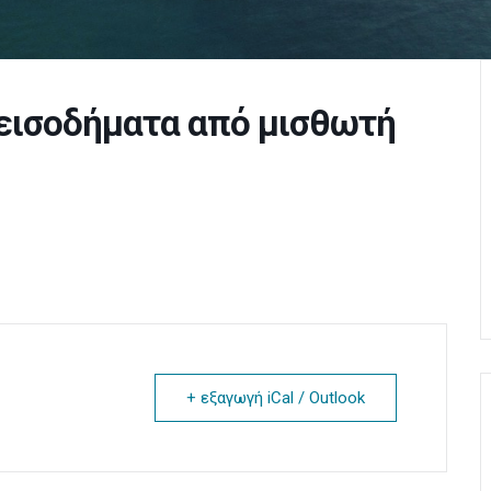
εισοδήματα από μισθωτή
+ εξαγωγή iCal / Outlook