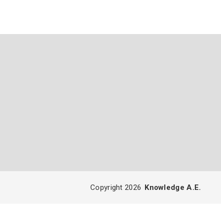
Copyright 2026
Knowledge A.E.