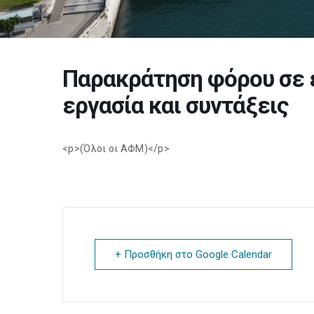
Παρακράτηση φόρου σε 
εργασία και συντάξεις
<p>(Όλοι οι ΑΦΜ)</p>
+ Προσθήκη στο Google Calendar