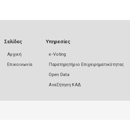
Σελίδες
Υπηρεσίες
Αρχική
e-Voting
Επικοινωνία
Παρατηρητήριο Επιχειρηματικότητας
Open Data
Αναζήτηση ΚΑΔ