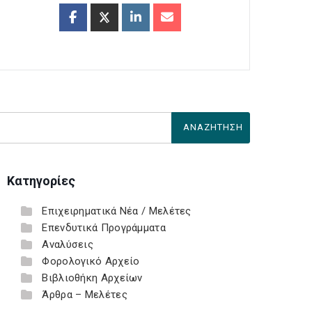
Κατηγορίες
Επιχειρηματικά Νέα / Μελέτες
Επενδυτικά Προγράμματα
Αναλύσεις
Φορολογικό Αρχείο
Βιβλιοθήκη Αρχείων
Άρθρα – Μελέτες