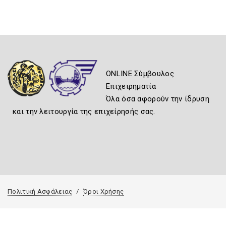
ONLINE Σύμβουλος
Επιχειρηματία
Όλα όσα αφορούν την ίδρυση
και την λειτουργία της επιχείρησής σας.
Πολιτική Ασφάλειας
Όροι Χρήσης