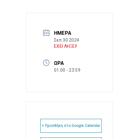
ΗΜΈΡΑ
Σεπ 30 2024
ΕΧΕΙ ΛΗΞΕΙ!
ΏΡΑ
01:00 - 23:59
+ Προσθήκη στο Google Calendar