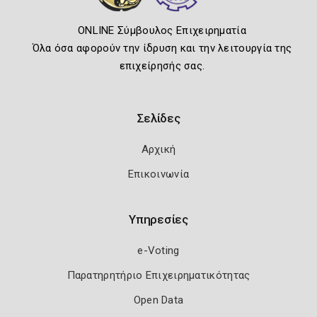
ONLINE Σύμβουλος Επιχειρηματία
Όλα όσα αφορούν την ίδρυση και την λειτουργία της
επιχείρησής σας.
Σελίδες
Αρχική
Επικοινωνία
Υπηρεσίες
e-Voting
Παρατηρητήριο Επιχειρηματικότητας
Open Data