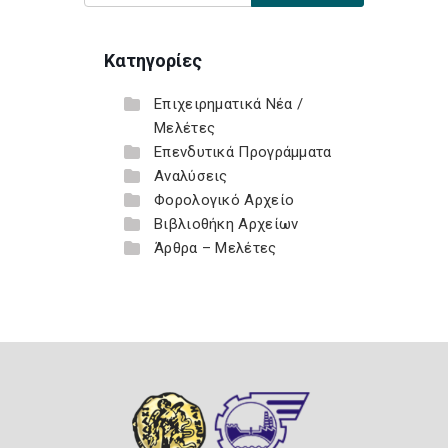
Κατηγορίες
Επιχειρηματικά Νέα /
Μελέτες
Επενδυτικά Προγράμματα
Αναλύσεις
Φορολογικό Αρχείο
Βιβλιοθήκη Αρχείων
Άρθρα – Μελέτες