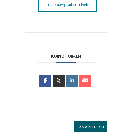
+ εξαγωγή iCal / Outlook
ΚΟΙΝΟΠΟΙΗΣΗ