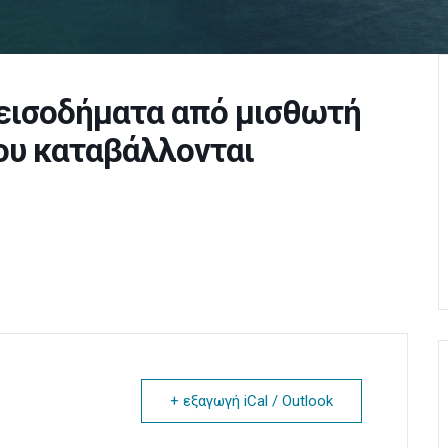
εισοδήματα από μισθωτή
που καταβάλλονται
+ εξαγωγή iCal / Outlook