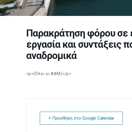
Παρακράτηση φόρου σε 
εργασία και συντάξεις 
αναδρομικά
<p>(Όλοι οι ΑΦΜ)</p>
+ Προσθήκη στο Google Calendar