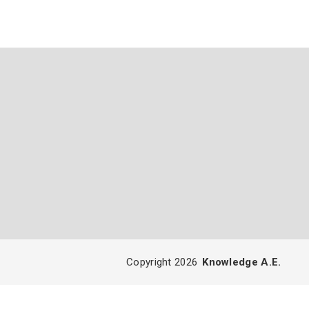
Copyright 2026
Knowledge A.E.