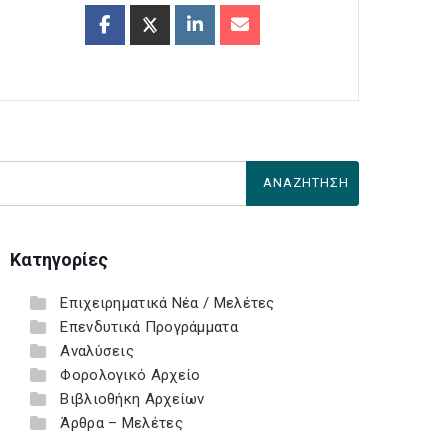
Κατηγορίες
Επιχειρηματικά Νέα / Μελέτες
Επενδυτικά Προγράμματα
Αναλύσεις
Φορολογικό Αρχείο
Βιβλιοθήκη Αρχείων
Άρθρα – Μελέτες