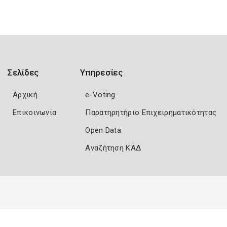
Σελίδες
Υπηρεσίες
Αρχική
e-Voting
Επικοινωνία
Παρατηρητήριο Επιχειρηματικότητας
Open Data
Αναζήτηση ΚΑΔ