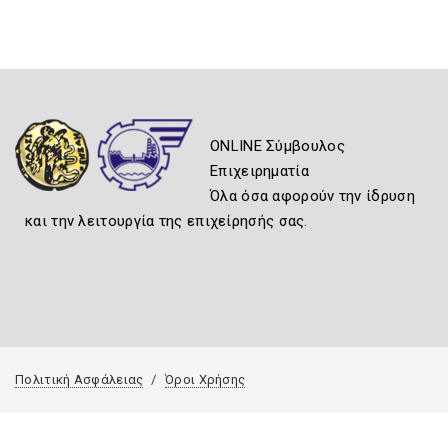
ONLINE Σύμβουλος
Επιχειρηματία
Όλα όσα αφορούν την ίδρυση
και την λειτουργία της επιχείρησής σας.
Πολιτική Ασφάλειας
Όροι Χρήσης