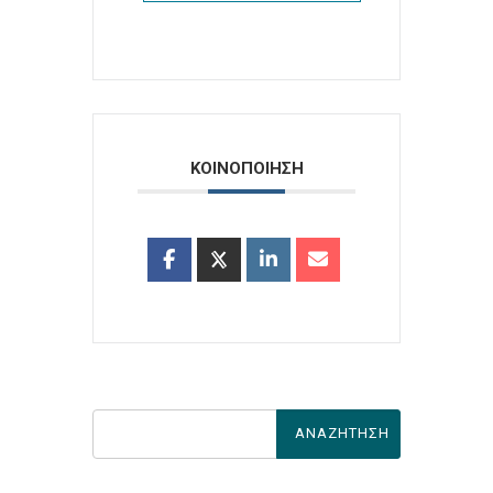
ΚΟΙΝΟΠΟΙΗΣΗ