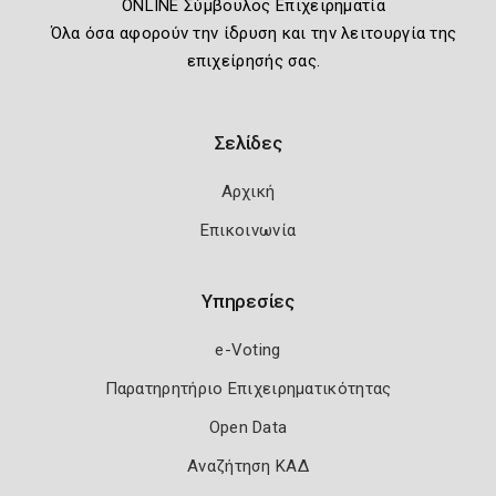
ONLINE Σύμβουλος Επιχειρηματία
Όλα όσα αφορούν την ίδρυση και την λειτουργία της
επιχείρησής σας.
Σελίδες
Αρχική
Επικοινωνία
Υπηρεσίες
e-Voting
Παρατηρητήριο Επιχειρηματικότητας
Open Data
Αναζήτηση ΚΑΔ