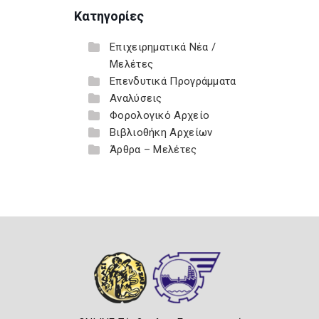
Κατηγορίες
Επιχειρηματικά Νέα /
Μελέτες
Επενδυτικά Προγράμματα
Αναλύσεις
Φορολογικό Αρχείο
Βιβλιοθήκη Αρχείων
Άρθρα – Μελέτες