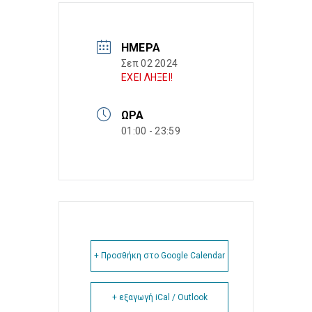
ΗΜΈΡΑ
Σεπ 02 2024
ΕΧΕΙ ΛΗΞΕΙ!
ΏΡΑ
01:00 - 23:59
+ Προσθήκη στο Google Calendar
+ εξαγωγή iCal / Outlook