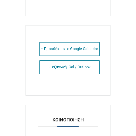
+ Προσθήκη στο Google Calendar
+ εξαγωγή iCal / Outlook
ΚΟΙΝΟΠΟΙΗΣΗ