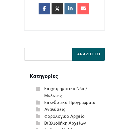
Κατηγορίες
Επιχειρηματικά Νέα /
Μελέτες
Επενδυτικά Προγράμματα
Αναλύσεις
Φορολογικό Αρχείο
Βιβλιοθήκη Αρχείων