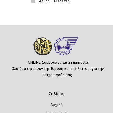
Άρθρα – Μελέτες
ONLINE Σύμβουλος Επιχειρηματία
Όλα όσα αφορούν την ίδρυση και την λειτουργία της
επιχείρησής σας.
Σελίδες
Αρχική