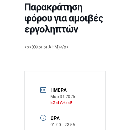
Παρακράτηση
φόρου για αμοιβές
εργοληπτών
<p>(Όλοι οι ΑΦΜ)</p>
ΗΜΈΡΑ
Μαρ 31 2025
ΕΧΕΙ ΛΗΞΕΙ!
ΏΡΑ
01:00 - 23:55