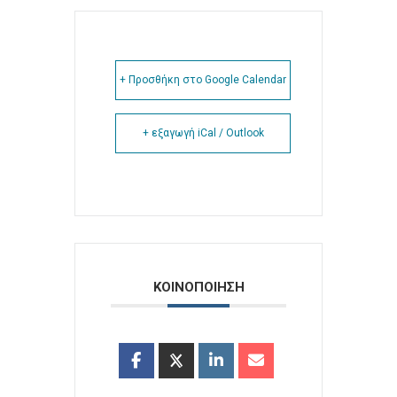
+ Προσθήκη στο Google Calendar
+ εξαγωγή iCal / Outlook
ΚΟΙΝΟΠΟΙΗΣΗ