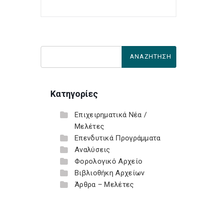
Κατηγορίες
Επιχειρηματικά Νέα /
Μελέτες
Επενδυτικά Προγράμματα
Αναλύσεις
Φορολογικό Αρχείο
Βιβλιοθήκη Αρχείων
Άρθρα – Μελέτες