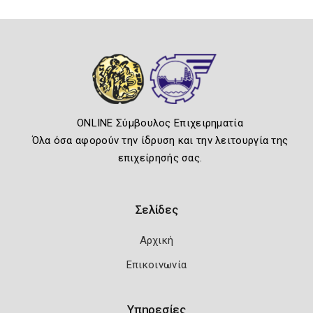
ONLINE Σύμβουλος Επιχειρηματία
Όλα όσα αφορούν την ίδρυση και την λειτουργία της
επιχείρησής σας.
Σελίδες
Αρχική
Επικοινωνία
Υπηρεσίες