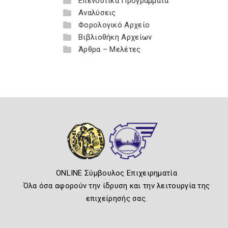
Επενδυτικά Προγράμματα
Αναλύσεις
Φορολογικό Αρχείο
Βιβλιοθήκη Αρχείων
Άρθρα – Μελέτες
ONLINE Σύμβουλος Επιχειρηματία
Όλα όσα αφορούν την ίδρυση και την λειτουργία της
επιχείρησής σας.