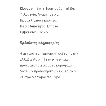
Κλάδος
: Τέχνη, Τουρισμός, Ταξίδι,
Φιλοξενία, Αναμνηστικά
Προφίλ
: Επαγγελματίες
Περιοδικότητα
: Ετήσια
Εμβέλεια
: Εθνικό
Πρόσθετες πληροφορίες
Η μεγαλύτερη εμπορική έκθεση στην
Ελλάδα, Λαϊκή Τέχνη-Tέχνημα,
πραγματοποιείται στο κορυφαίο,
διεθνών προδιαγραφών εκθεσιακό
κέντρο Metropolitan Expo.