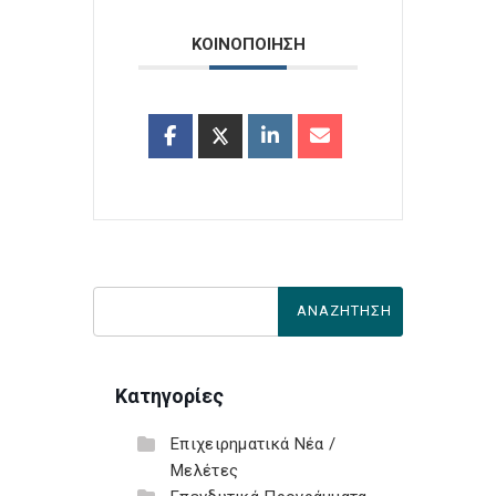
ΚΟΙΝΟΠΟΙΗΣΗ
Κατηγορίες
Επιχειρηματικά Νέα /
Μελέτες