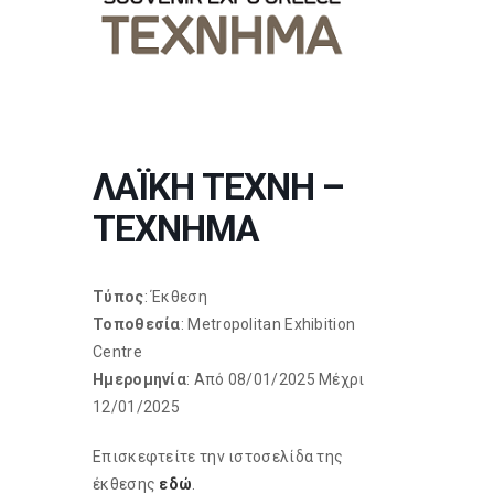
ΛΑΪΚΗ ΤΕΧΝΗ –
ΤΕΧΝΗΜΑ
Τύπος
: Έκθεση
Τοποθεσία
: Metropolitan Exhibition
Centre
Ημερομηνία
: Από 08/01/2025 Μέχρι
12/01/2025
Επισκεφτείτε την ιστοσελίδα της
έκθεσης
εδώ
.