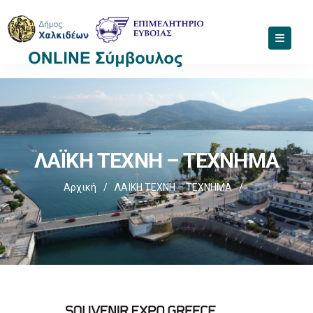
ΛΑΪΚΗ ΤΕΧΝΗ – ΤΕΧΝΗΜΑ
Αρχική
/
ΛΑΪΚΗ ΤΕΧΝΗ – ΤΕΧΝΗΜΑ
/