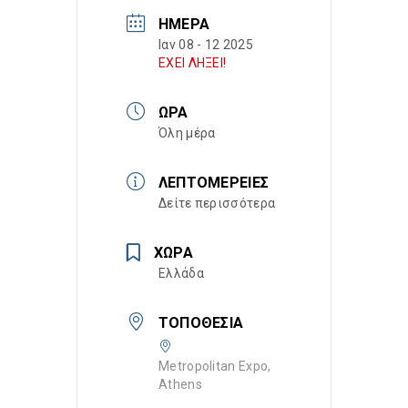
ΗΜΈΡΑ
Ιαν 08 - 12 2025
ΕΧΕΙ ΛΗΞΕΙ!
ΏΡΑ
Όλη μέρα
ΛΕΠΤΟΜΈΡΕΙΕΣ
Δείτε περισσότερα
ΧΏΡΑ
Ελλάδα
ΤΟΠΟΘΕΣΊΑ
Metropolitan Expo,
Athens