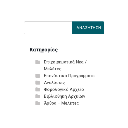
Κατηγορίες
Επιχειρηματικά Νέα /
Μελέτες
Επενδυτικά Προγράμματα
Αναλύσεις
Φορολογικό Αρχείο
Βιβλιοθήκη Αρχείων
Άρθρα – Μελέτες