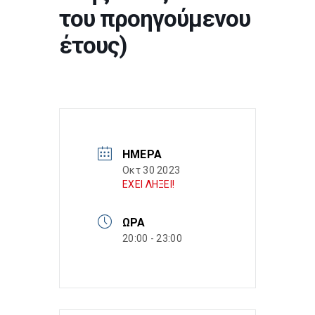
του προηγούμενου
έτους)
ΗΜΈΡΑ
Οκτ 30 2023
ΕΧΕΙ ΛΗΞΕΙ!
ΏΡΑ
20:00 - 23:00