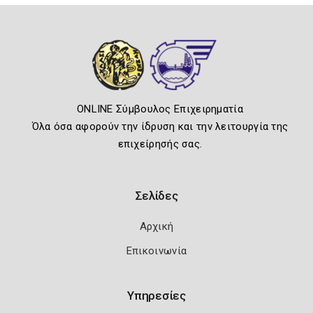
ONLINE Σύμβουλος Επιχειρηματία
Όλα όσα αφορούν την ίδρυση και την λειτουργία της
επιχείρησής σας.
Σελίδες
Αρχική
Επικοινωνία
Υπηρεσίες