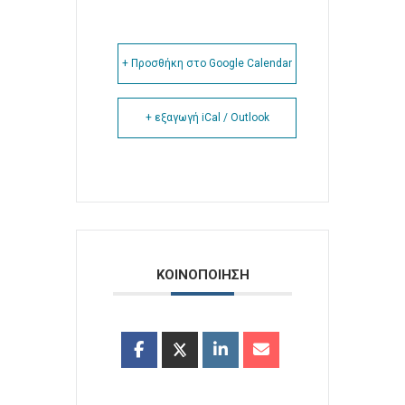
+ Προσθήκη στο Google Calendar
+ εξαγωγή iCal / Outlook
ΚΟΙΝΟΠΟΙΗΣΗ