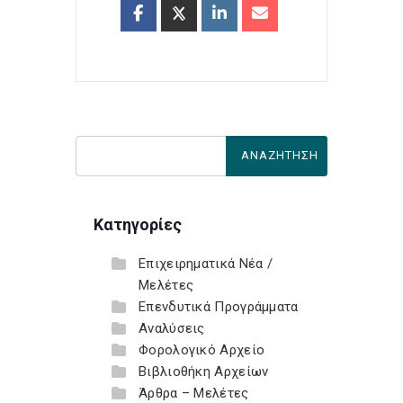
Κατηγορίες
Επιχειρηματικά Νέα /
Μελέτες
Επενδυτικά Προγράμματα
Αναλύσεις
Φορολογικό Αρχείο
Βιβλιοθήκη Αρχείων
Άρθρα – Μελέτες