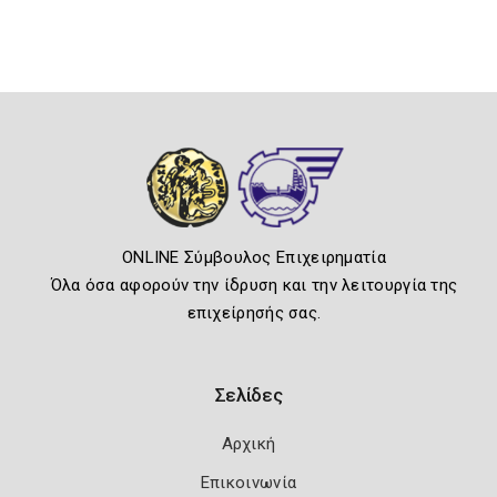
ONLINE Σύμβουλος Επιχειρηματία
Όλα όσα αφορούν την ίδρυση και την λειτουργία της
επιχείρησής σας.
Σελίδες
Αρχική
Επικοινωνία