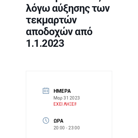
λόγω αύξησης των
τεκμαρτών
αποδοχών από
1.1.2023
ΗΜΈΡΑ
Μαρ 31 2023
ΕΧΕΙ ΛΗΞΕΙ!
ΏΡΑ
20:00 - 23:00