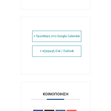
+ Προσθήκη στο Google Calendar
+ εξαγωγή iCal / Outlook
ΚΟΙΝΟΠΟΙΗΣΗ