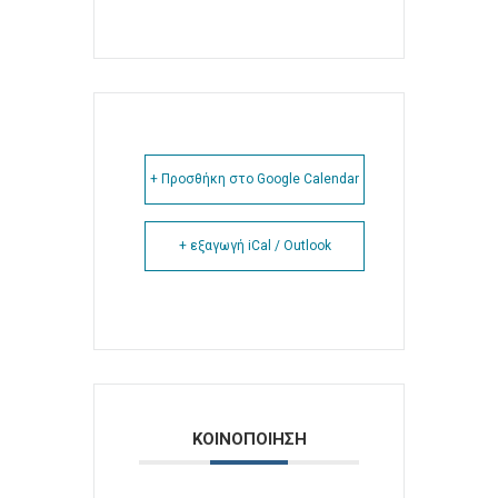
+ Προσθήκη στο Google Calendar
+ εξαγωγή iCal / Outlook
ΚΟΙΝΟΠΟΙΗΣΗ