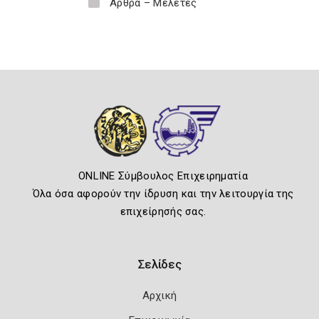
Άρθρα – Μελέτες
ONLINE Σύμβουλος Επιχειρηματία
Όλα όσα αφορούν την ίδρυση και την λειτουργία της
επιχείρησής σας.
Σελίδες
Αρχική