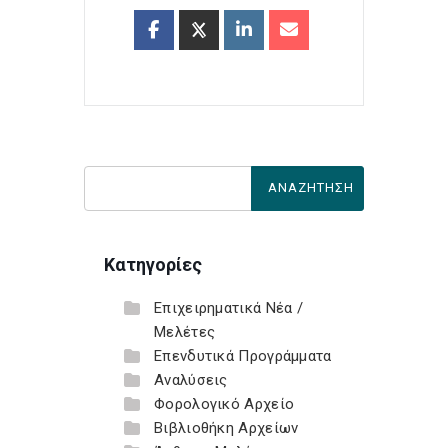
Κατηγορίες
Επιχειρηματικά Νέα /
Μελέτες
Επενδυτικά Προγράμματα
Αναλύσεις
Φορολογικό Αρχείο
Βιβλιοθήκη Αρχείων