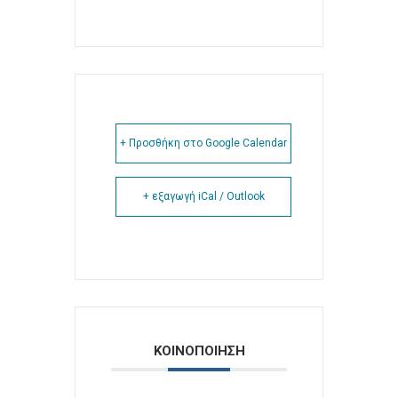
+ Προσθήκη στο Google Calendar
+ εξαγωγή iCal / Outlook
ΚΟΙΝΟΠΟΙΗΣΗ