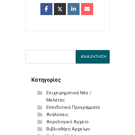
Κατηγορίες
Επιχειρηματικά Νέα /
Μελέτες
Επενδυτικά Προγράμματα
Αναλύσεις
Φορολογικό Αρχείο
Βιβλιοθήκη Αρχείων