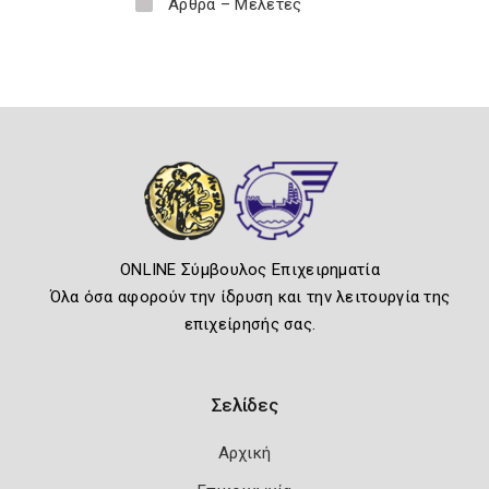
Άρθρα – Μελέτες
ONLINE Σύμβουλος Επιχειρηματία
Όλα όσα αφορούν την ίδρυση και την λειτουργία της
επιχείρησής σας.
Σελίδες
Αρχική