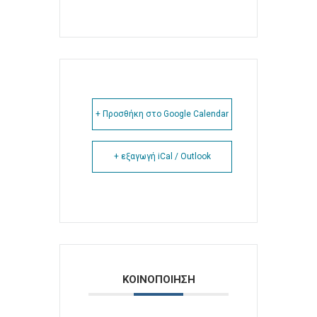
+ Προσθήκη στο Google Calendar
+ εξαγωγή iCal / Outlook
ΚΟΙΝΟΠΟΙΗΣΗ