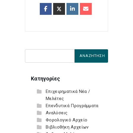
Κατηγορίες
Επιχειρηματικά Νέα /
Μελέτες
Επενδυτικά Προγράμματα
Αναλύσεις
Φορολογικό Αρχείο
Βιβλιοθήκη Αρχείων