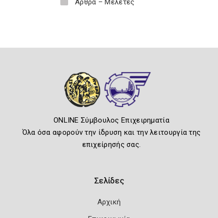
Άρθρα – Μελέτες
ONLINE Σύμβουλος Επιχειρηματία
Όλα όσα αφορούν την ίδρυση και την λειτουργία της
επιχείρησής σας.
Σελίδες
Αρχική