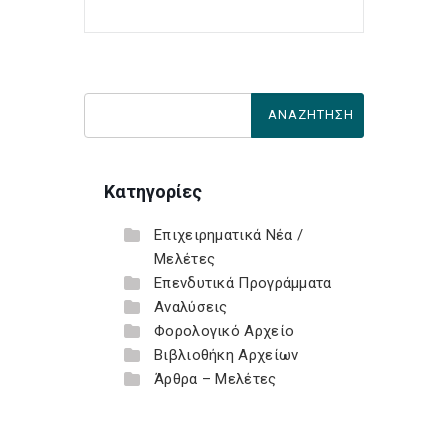
Κατηγορίες
Επιχειρηματικά Νέα /
Μελέτες
Επενδυτικά Προγράμματα
Αναλύσεις
Φορολογικό Αρχείο
Βιβλιοθήκη Αρχείων
Άρθρα – Μελέτες