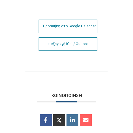
+ Προσθήκη στο Google Calendar
+ εξαγωγή iCal / Outlook
ΚΟΙΝΟΠΟΙΗΣΗ