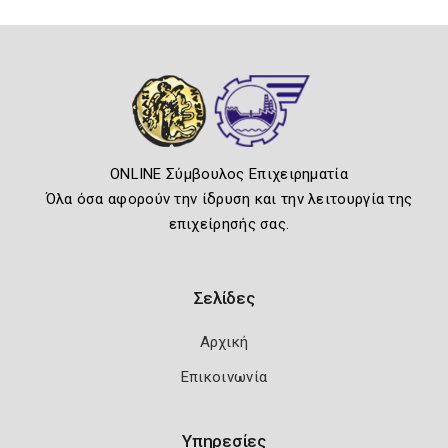
ONLINE Σύμβουλος Επιχειρηματία
Όλα όσα αφορούν την ίδρυση και την λειτουργία της
επιχείρησής σας.
Σελίδες
Αρχική
Επικοινωνία
Υπηρεσίες