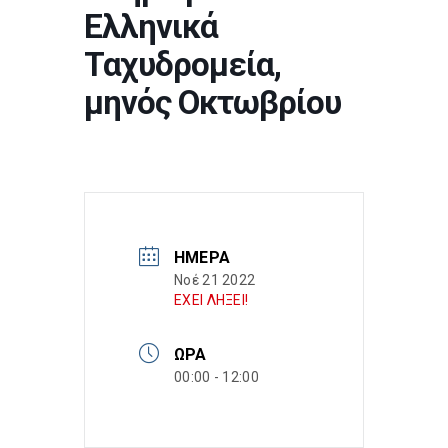
Ελληνικά
Ταχυδρομεία,
μηνός Οκτωβρίου
ΗΜΈΡΑ
Νοέ 21 2022
ΕΧΕΙ ΛΗΞΕΙ!
ΏΡΑ
00:00 - 12:00