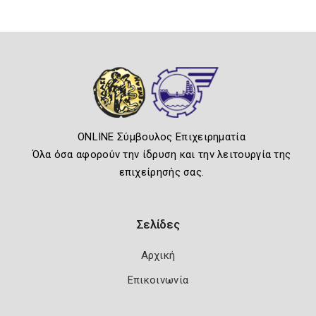
ONLINE Σύμβουλος Επιχειρηματία
Όλα όσα αφορούν την ίδρυση και την λειτουργία της
επιχείρησής σας.
Σελίδες
Αρχική
Επικοινωνία