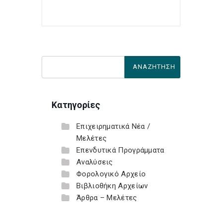
Κατηγορίες
Επιχειρηματικά Νέα /
Μελέτες
Επενδυτικά Προγράμματα
Αναλύσεις
Φορολογικό Αρχείο
Βιβλιοθήκη Αρχείων
Άρθρα – Μελέτες