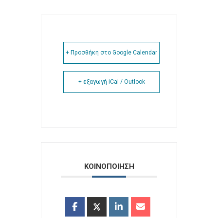
+ Προσθήκη στο Google Calendar
+ εξαγωγή iCal / Outlook
ΚΟΙΝΟΠΟΙΗΣΗ