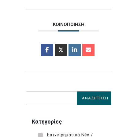
ΚΟΙΝΟΠΟΙΗΣΗ
Κατηγορίες
Επιχειρηματικά Νέα /