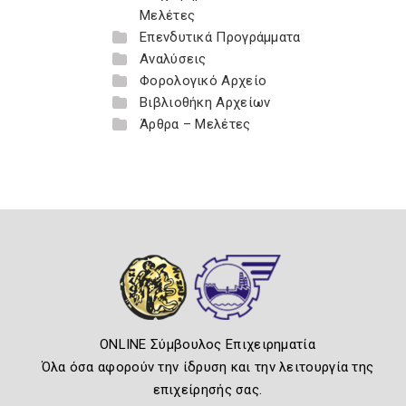
Μελέτες
Επενδυτικά Προγράμματα
Αναλύσεις
Φορολογικό Αρχείο
Βιβλιοθήκη Αρχείων
Άρθρα – Μελέτες
ONLINE Σύμβουλος Επιχειρηματία
Όλα όσα αφορούν την ίδρυση και την λειτουργία της
επιχείρησής σας.