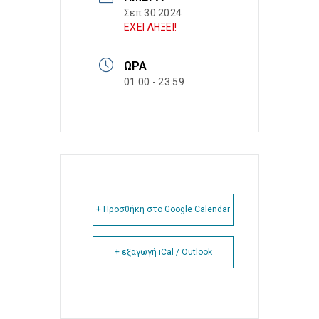
Σεπ 30 2024
ΕΧΕΙ ΛΗΞΕΙ!
ΏΡΑ
01:00 - 23:59
+ Προσθήκη στο Google Calendar
+ εξαγωγή iCal / Outlook