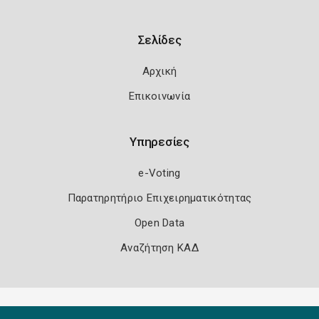
Σελίδες
Αρχική
Επικοινωνία
Υπηρεσίες
e-Voting
Παρατηρητήριο Επιχειρηματικότητας
Open Data
Αναζήτηση ΚΑΔ
Πολιτική Ασφάλειας
Όροι Χρήσης