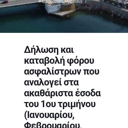
Φεβρουαρίου, Μαρτίου)
/
Δήλωση και
καταβολή φόρου
ασφαλίστρων που
αναλογεί στα
ακαθάριστα έσοδα
του 1ου τριμήνου
(Ιανουαρίου,
Φεβρουαρίου,