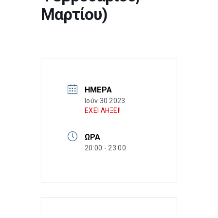
Μαρτίου)
ΗΜΈΡΑ
Ιούν 30 2023
ΕΧΕΙ ΛΗΞΕΙ!
ΏΡΑ
20:00 - 23:00