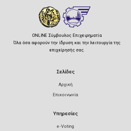
ONLINE Σύμβουλος Επιχειρηματία
Όλα όσα αφορούν την ίδρυση και την λειτουργία της
επιχείρησής σας.
Σελίδες
Αρχική
Επικοινωνία
Υπηρεσίες
e-Voting