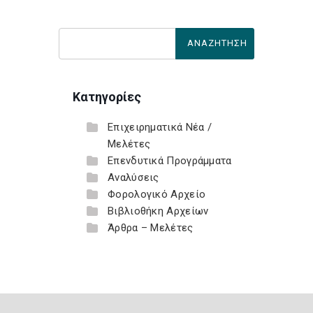
Κατηγορίες
Επιχειρηματικά Νέα /
Μελέτες
Επενδυτικά Προγράμματα
Αναλύσεις
Φορολογικό Αρχείο
Βιβλιοθήκη Αρχείων
Άρθρα – Μελέτες