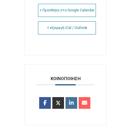
+ Προσθήκη στο Google Calendar
+ εξαγωγή iCal / Outlook
ΚΟΙΝΟΠΟΙΗΣΗ