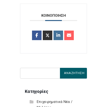
ΚΟΙΝΟΠΟΙΗΣΗ
Κατηγορίες
Επιχειρηματικά Νέα /