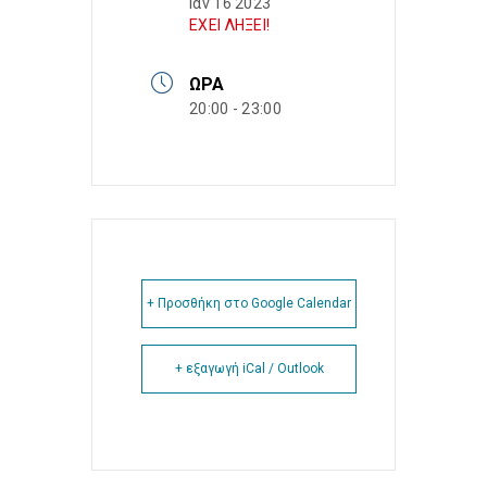
Ιαν 16 2023
ΕΧΕΙ ΛΗΞΕΙ!
ΏΡΑ
20:00 - 23:00
+ Προσθήκη στο Google Calendar
+ εξαγωγή iCal / Outlook