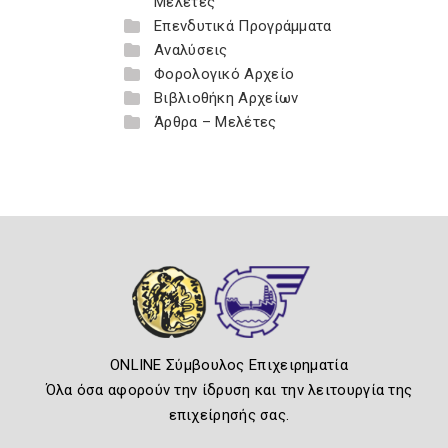
Μελέτες
Επενδυτικά Προγράμματα
Αναλύσεις
Φορολογικό Αρχείο
Βιβλιοθήκη Αρχείων
Άρθρα – Μελέτες
ONLINE Σύμβουλος Επιχειρηματία
Όλα όσα αφορούν την ίδρυση και την λειτουργία της
επιχείρησής σας.