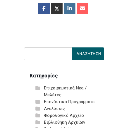
Κατηγορίες
Επιχειρηματικά Νέα /
Μελέτες
Επενδυτικά Προγράμματα
Αναλύσεις
Φορολογικό Αρχείο
Βιβλιοθήκη Αρχείων