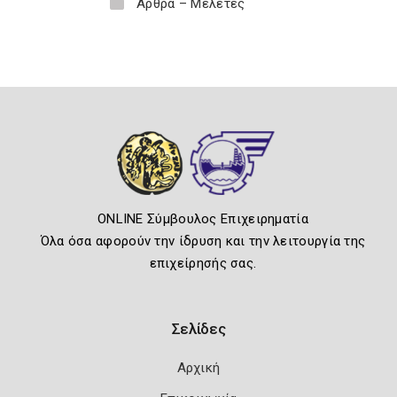
Άρθρα – Μελέτες
ONLINE Σύμβουλος Επιχειρηματία
Όλα όσα αφορούν την ίδρυση και την λειτουργία της
επιχείρησής σας.
Σελίδες
Αρχική