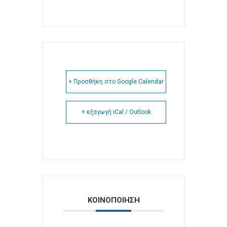
+ Προσθήκη στο Google Calendar
+ εξαγωγή iCal / Outlook
ΚΟΙΝΟΠΟΙΗΣΗ