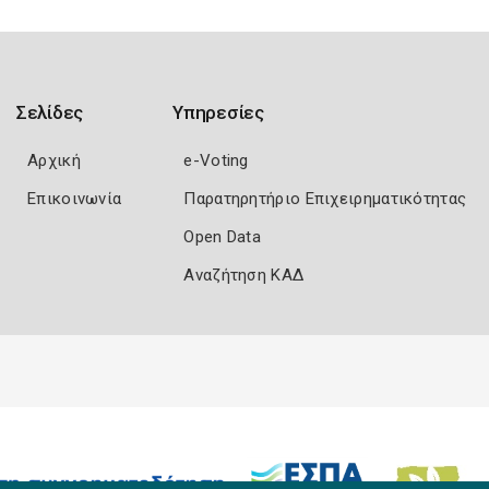
Σελίδες
Υπηρεσίες
Αρχική
e-Voting
Επικοινωνία
Παρατηρητήριο Επιχειρηματικότητας
Open Data
Αναζήτηση ΚΑΔ