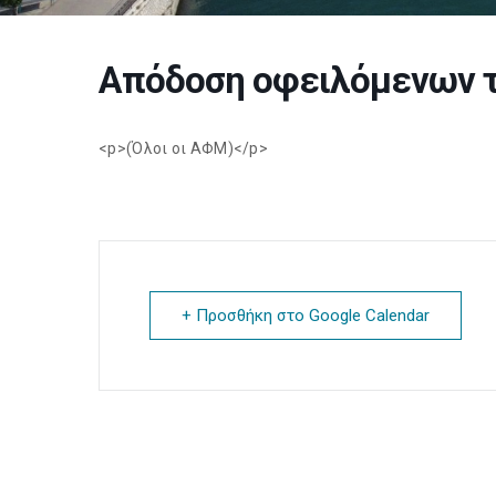
Απόδοση οφειλόμενων 
<p>(Όλοι οι ΑΦΜ)</p>
+ Προσθήκη στο Google Calendar