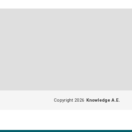
Copyright 2026
Knowledge A.E.