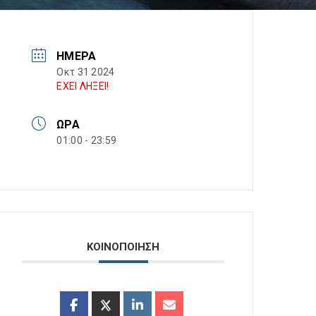
ΗΜΈΡΑ
Οκτ 31 2024
ΕΧΕΙ ΛΗΞΕΙ!
ΏΡΑ
01:00 - 23:59
ΚΟΙΝΟΠΟΙΗΣΗ