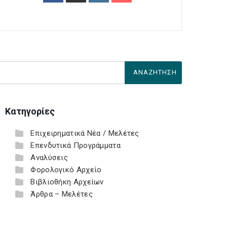
Κατηγορίες
Επιχειρηματικά Νέα / Μελέτες
Επενδυτικά Προγράμματα
Αναλύσεις
Φορολογικό Αρχείο
Βιβλιοθήκη Αρχείων
Άρθρα – Μελέτες