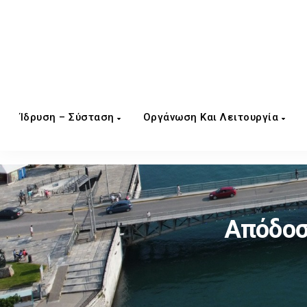
Ίδρυση – Σύσταση
Οργάνωση Και Λειτουργία
Απόδοσ