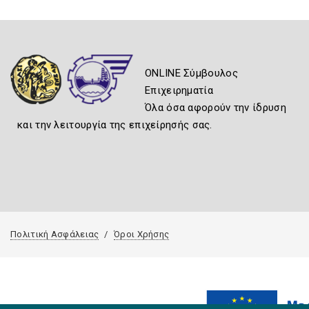
ONLINE Σύμβουλος
Επιχειρηματία
Όλα όσα αφορούν την ίδρυση
και την λειτουργία της επιχείρησής σας.
Πολιτική Ασφάλειας
Όροι Χρήσης