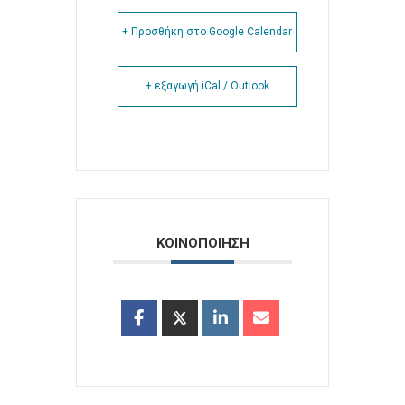
+ Προσθήκη στο Google Calendar
+ εξαγωγή iCal / Outlook
ΚΟΙΝΟΠΟΙΗΣΗ