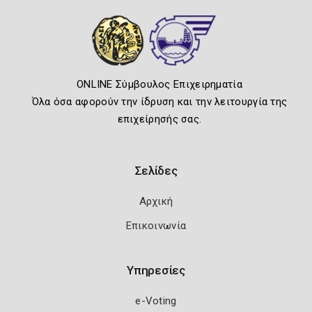
ONLINE Σύμβουλος Επιχειρηματία
Όλα όσα αφορούν την ίδρυση και την λειτουργία της
επιχείρησής σας.
Σελίδες
Αρχική
Επικοινωνία
Υπηρεσίες
e-Voting