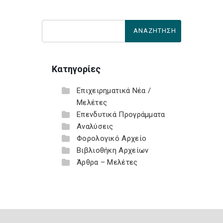
Κατηγορίες
Επιχειρηματικά Νέα /
Μελέτες
Επενδυτικά Προγράμματα
Αναλύσεις
Φορολογικό Αρχείο
Βιβλιοθήκη Αρχείων
Άρθρα – Μελέτες