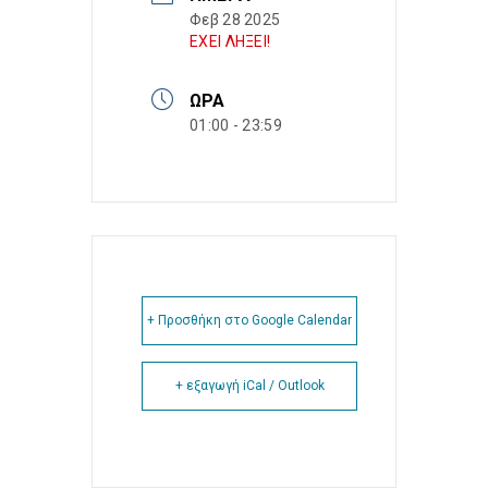
Φεβ 28 2025
ΕΧΕΙ ΛΗΞΕΙ!
ΏΡΑ
01:00 - 23:59
+ Προσθήκη στο Google Calendar
+ εξαγωγή iCal / Outlook