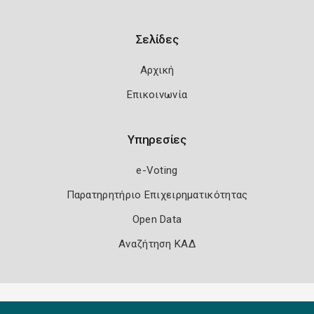
Σελίδες
Αρχική
Επικοινωνία
Υπηρεσίες
e-Voting
Παρατηρητήριο Επιχειρηματικότητας
Open Data
Αναζήτηση ΚΑΔ
Πολιτική Ασφάλειας
Όροι Χρήσης