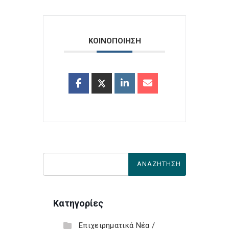
ΚΟΙΝΟΠΟΙΗΣΗ
Κατηγορίες
Επιχειρηματικά Νέα /