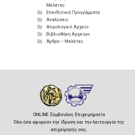
Μελέτες
Επενδυτικά Προγράμματα
Αναλύσεις
Φορολογικό Αρχείο
Βιβλιοθήκη Αρχείων
Άρθρα – Μελέτες
ONLINE Σύμβουλος Επιχειρηματία
Όλα όσα αφορούν την ίδρυση και την λειτουργία της
επιχείρησής σας.