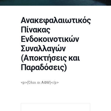
Ανακεφαλαιωτικός
Πίνακας
Ενδοκοινοτικών
Συναλλαγών
(Αποκτήσεις και
Παραδόσεις)
<p>(Όλοι οι ΑΦΜ)</p>