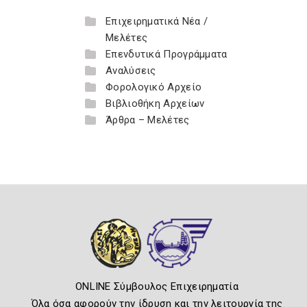
Επιχειρηματικά Νέα /
Μελέτες
Επενδυτικά Προγράμματα
Αναλύσεις
Φορολογικό Αρχείο
Βιβλιοθήκη Αρχείων
Άρθρα – Μελέτες
ONLINE Σύμβουλος Επιχειρηματία
Όλα όσα αφορούν την ίδρυση και την λειτουργία της