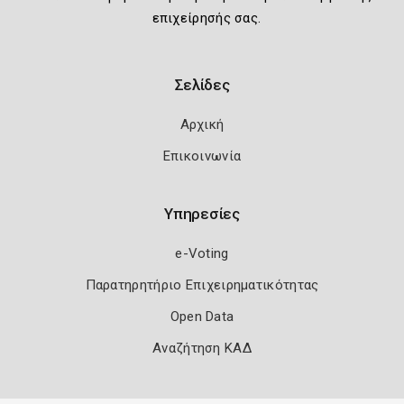
επιχείρησής σας.
Σελίδες
Αρχική
Επικοινωνία
Υπηρεσίες
e-Voting
Παρατηρητήριο Επιχειρηματικότητας
Open Data
Αναζήτηση ΚΑΔ