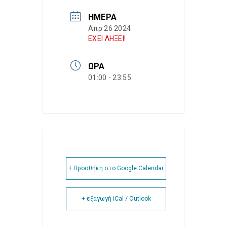
ΗΜΈΡΑ
Απρ 26 2024
ΕΧΕΙ ΛΗΞΕΙ!
ΏΡΑ
01:00 - 23:55
+ Προσθήκη στο Google Calendar
+ εξαγωγή iCal / Outlook