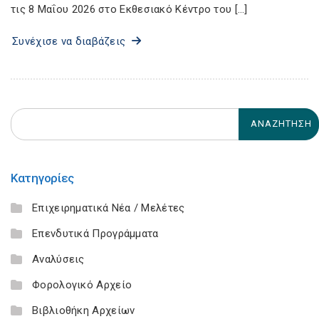
τις 8 Μαΐου 2026 στο Εκθεσιακό Κέντρο του […]
Συνέχισε να διαβάζεις
Κατηγορίες
Επιχειρηματικά Νέα / Μελέτες
Επενδυτικά Προγράμματα
Αναλύσεις
Φορολογικό Αρχείο
Βιβλιοθήκη Αρχείων