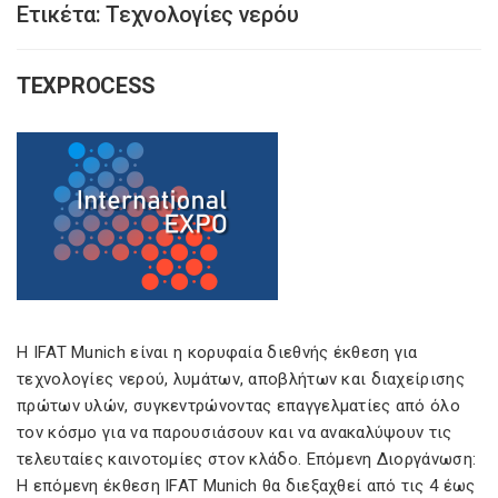
Ετικέτα:
Τεχνολογίες νερόυ
TEXPROCESS
Η IFAT Munich είναι η κορυφαία διεθνής έκθεση για
τεχνολογίες νερού, λυμάτων, αποβλήτων και διαχείρισης
πρώτων υλών, συγκεντρώνοντας επαγγελματίες από όλο
τον κόσμο για να παρουσιάσουν και να ανακαλύψουν τις
τελευταίες καινοτομίες στον κλάδο. Επόμενη Διοργάνωση:
Η επόμενη έκθεση IFAT Munich θα διεξαχθεί από τις 4 έως