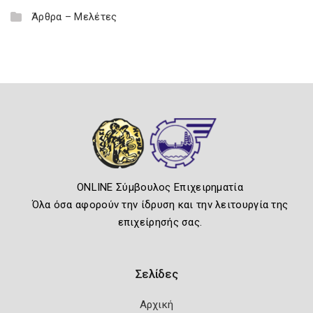
Άρθρα – Μελέτες
ONLINE Σύμβουλος Επιχειρηματία
Όλα όσα αφορούν την ίδρυση και την λειτουργία της
επιχείρησής σας.
Σελίδες
Αρχική