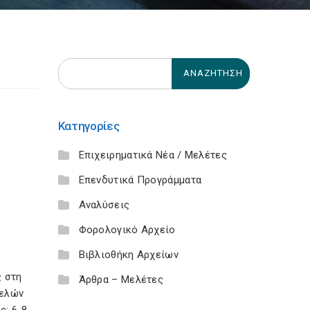
Κατηγορίες
Επιχειρηματικά Νέα / Μελέτες
Επενδυτικά Προγράμματα
Αναλύσεις
Φορολογικό Αρχείο
Βιβλιοθήκη Αρχείων
ς στη
Άρθρα – Μελέτες
τελών