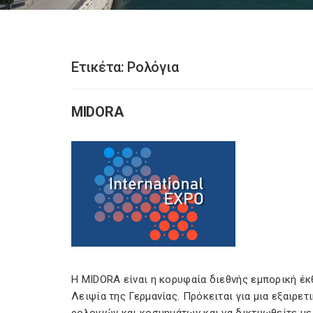
Ετικέτα:
Ρολόγια
MIDORA
Η MIDORA είναι η κορυφαία διεθνής εμπορική έκ
Λειψία της Γερμανίας. Πρόκειται για μια εξαιρε