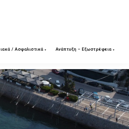
ιακά / Ασφαλιστικά
Ανάπτυξη – Εξωστρέφεια