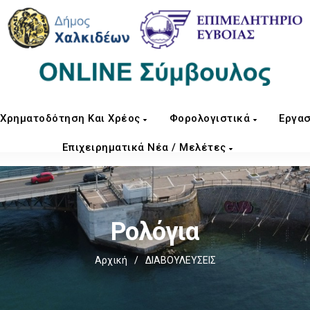
Χρηματοδότηση Και Χρέος
Φορολογιστικά
Εργασ
Επιχειρηματικά Νέα / Μελέτες
Ρολόγια
Αρχική
/
ΔΙΑΒΟΥΛΕΥΣΕΙΣ