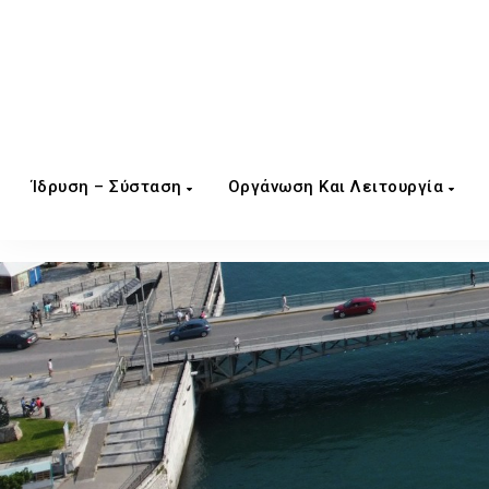
Ίδρυση – Σύσταση
Οργάνωση Και Λειτουργία