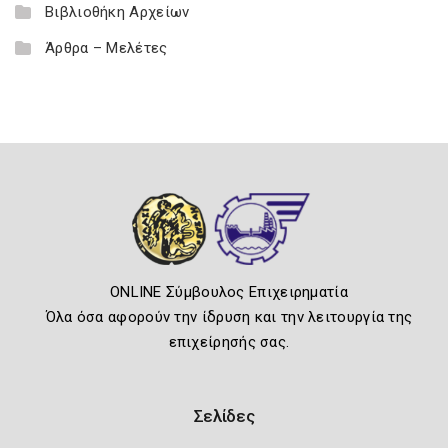
Βιβλιοθήκη Αρχείων
Άρθρα – Μελέτες
ONLINE Σύμβουλος Επιχειρηματία
Όλα όσα αφορούν την ίδρυση και την λειτουργία της
επιχείρησής σας.
Σελίδες