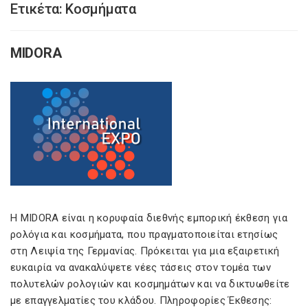
Ετικέτα:
Κοσμήματα
MIDORA
Η MIDORA είναι η κορυφαία διεθνής εμπορική έκθεση για
ρολόγια και κοσμήματα, που πραγματοποιείται ετησίως
στη Λειψία της Γερμανίας. Πρόκειται για μια εξαιρετική
ευκαιρία να ανακαλύψετε νέες τάσεις στον τομέα των
πολυτελών ρολογιών και κοσμημάτων και να δικτυωθείτε
με επαγγελματίες του κλάδου. Πληροφορίες Έκθεσης: