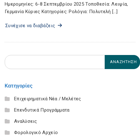
Ημερομηνίες: 6-8 Σεπτεμβρίου 2025 Τοποθεσία: Λειψία,
Γερμανία Κύριες Κατηγορίες: Ρολόγια: Πολυτελή […]
Συνέχισε να διαβάζεις
Κατηγορίες
Επιχειρηματικά Νέα / Μελέτες
Επενδυτικά Προγράμματα
Αναλύσεις
Φορολογικό Αρχείο