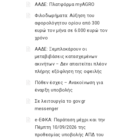
ΑΑΔΕ: Πλατφόρμα myAGRO
Φιλοδωρήματα: Αύξηση του
αφορολόγητου ορίου από 300
ευρώ τον μήνα σε 6.000 ευρώ τον
χρόνο
ΑΑΔΕ: Ξεμπλοκάρουν οι
μεταβιβάσεις κατασχεμένων
ακινήτων – Δεν απαιτείται πλέον
πλήρης εξόφληση της οφειλής
Πόθεν έσχες – Ανακοίνωση για
έναρξη υποβολής
Σε λειτουργία το gov.gr
messenger
e-ΕΦΚΑ: Παράταση μέχρι και την
Πέμπτη 10/09/2026 της
προθεσμίας υποβολής ΑΠΔ του