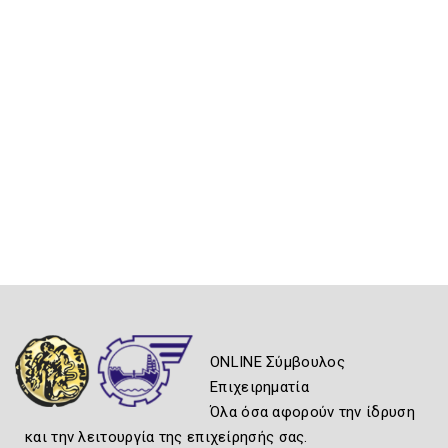
ONLINE Σύμβουλος
Επιχειρηματία
Όλα όσα αφορούν την ίδρυση
και την λειτουργία της επιχείρησής σας.