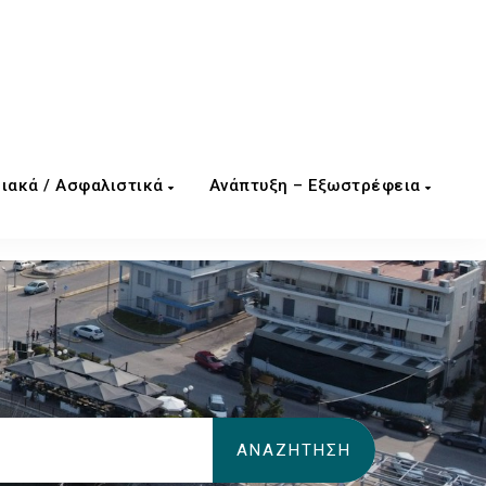
ιακά / Ασφαλιστικά
Ανάπτυξη – Εξωστρέφεια