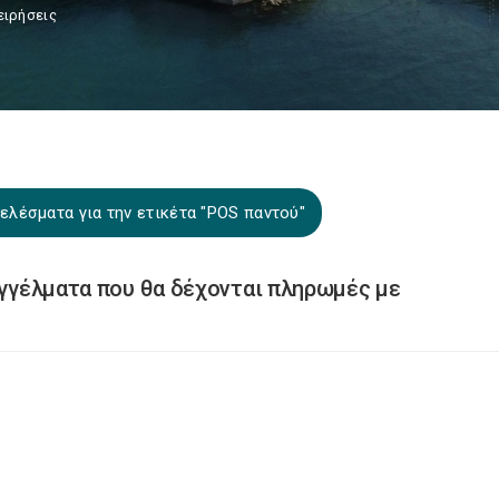
ειρήσεις
ελέσματα για την ετικέτα "POS παντού"
παγγέλματα που θα δέχονται πληρωμές με