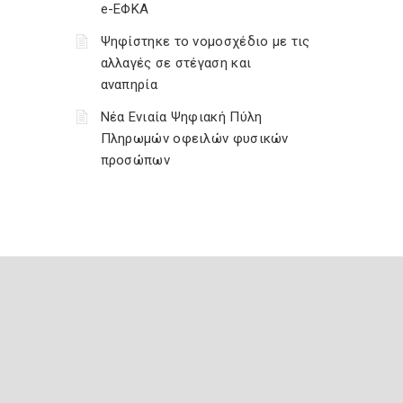
e-ΕΦΚΑ
Ψηφίστηκε το νομοσχέδιο με τις
αλλαγές σε στέγαση και
αναπηρία
Νέα Ενιαία Ψηφιακή Πύλη
Πληρωμών οφειλών φυσικών
προσώπων