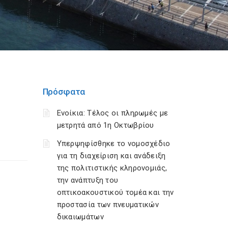
Πρόσφατα
Ενοίκια: Τέλος οι πληρωμές με
μετρητά από 1η Οκτωβρίου
Υπερψηφίσθηκε το νομοσχέδιο
για τη διαχείριση και ανάδειξη
της πολιτιστικής κληρονομιάς,
την ανάπτυξη του
οπτικοακουστικού τομέα και την
προστασία των πνευματικών
δικαιωμάτων