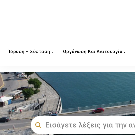
Ίδρυση – Σύσταση
Οργάνωση Και Λειτουργία