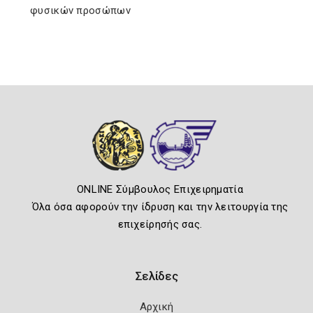
φυσικών προσώπων
ONLINE Σύμβουλος Επιχειρηματία
Όλα όσα αφορούν την ίδρυση και την λειτουργία της
επιχείρησής σας.
Σελίδες
Αρχική