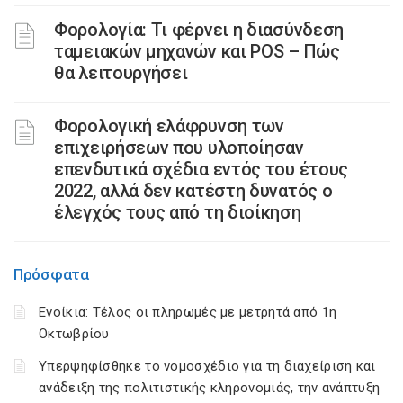
Φορολογία: Τι φέρνει η διασύνδεση
ταμειακών μηχανών και POS – Πώς
θα λειτουργήσει
Φορολογική ελάφρυνση των
επιχειρήσεων που υλοποίησαν
επενδυτικά σχέδια εντός του έτους
2022, αλλά δεν κατέστη δυνατός ο
έλεγχός τους από τη διοίκηση
Πρόσφατα
Ενοίκια: Τέλος οι πληρωμές με μετρητά από 1η
Οκτωβρίου
Υπερψηφίσθηκε το νομοσχέδιο για τη διαχείριση και
ανάδειξη της πολιτιστικής κληρονομιάς, την ανάπτυξη