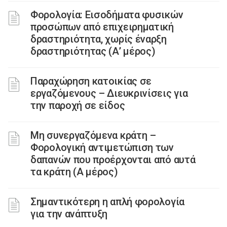
Φορολογία: Εισοδήματα φυσικών
προσώπων από επιχειρηματική
δραστηριότητα, χωρίς έναρξη
δραστηριότητας (Α’ μέρος)
Παραχώρηση κατοικίας σε
εργαζόμενους – Διευκρινίσεις για
την παροχή σε είδος
Μη συνεργαζόμενα κράτη –
Φορολογική αντιμετώπιση των
δαπανών που προέρχονται από αυτά
τα κράτη (Α μέρος)
Σημαντικότερη η απλή φορολογία
για την ανάπτυξη