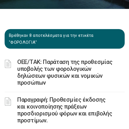
Βρέθηκαν 8 αποτελέσματα για την ετικέτα
"ΦΟΡΟΛΟΓΙΑ"
ΟΕΕ/ΤΑΚ: Παράταση της προθεσμίας
υποβολής των φορολογικών
δηλώσεων φυσικών και νομικών
προσώπων
Παραγραφή: Προθεσμίες έκδοσης
και κοινοποίησης πράξεων
προσδιορισμού φόρων και επιβολής
προστίμων.