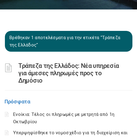
Βρέθηκαν 1 αποτελέσματα για την ετικέτα "Τράπεζα
της Ελλάδος"
Τράπεζα της Ελλάδος: Νέα υπηρεσία
για άμεσες πληρωμές προς το
Δημόσιο
Πρόσφατα
Ενοίκια: Τέλος οι πληρωμές με μετρητά από 1η
Οκτωβρίου
Υπερψηφίσθηκε το νομοσχέδιο για τη διαχείριση και