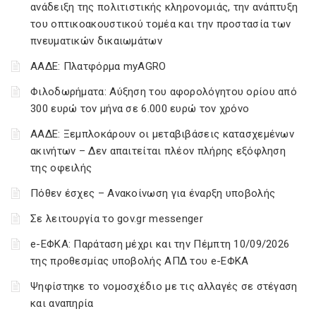
ανάδειξη της πολιτιστικής κληρονομιάς, την ανάπτυξη
του οπτικοακουστικού τομέα και την προστασία των
πνευματικών δικαιωμάτων
ΑΑΔΕ: Πλατφόρμα myAGRO
Φιλοδωρήματα: Αύξηση του αφορολόγητου ορίου από
300 ευρώ τον μήνα σε 6.000 ευρώ τον χρόνο
ΑΑΔΕ: Ξεμπλοκάρουν οι μεταβιβάσεις κατασχεμένων
ακινήτων – Δεν απαιτείται πλέον πλήρης εξόφληση
της οφειλής
Πόθεν έσχες – Ανακοίνωση για έναρξη υποβολής
Σε λειτουργία το gov.gr messenger
e-ΕΦΚΑ: Παράταση μέχρι και την Πέμπτη 10/09/2026
της προθεσμίας υποβολής ΑΠΔ του e-ΕΦΚΑ
Ψηφίστηκε το νομοσχέδιο με τις αλλαγές σε στέγαση
και αναπηρία