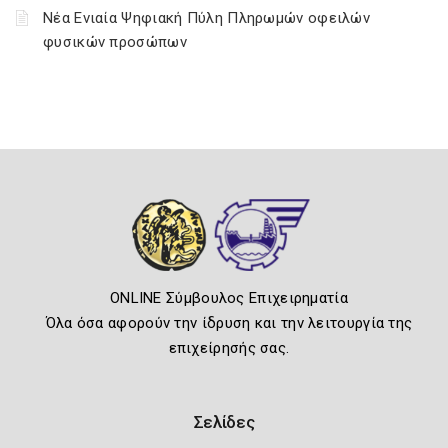
Νέα Ενιαία Ψηφιακή Πύλη Πληρωμών οφειλών
φυσικών προσώπων
ONLINE Σύμβουλος Επιχειρηματία
Όλα όσα αφορούν την ίδρυση και την λειτουργία της
επιχείρησής σας.
Σελίδες