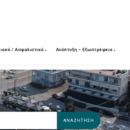
ιακά / Ασφαλιστικά
Ανάπτυξη – Εξωστρέφεια