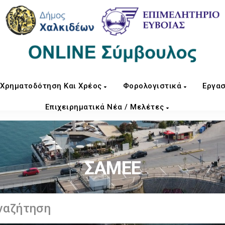
Χρηματοδότηση Και Χρέος
Φορολογιστικά
Εργασ
Επιχειρηματικά Νέα / Μελέτες
ΣΑΜΕΕ