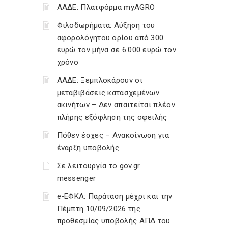
ΑΑΔΕ: Πλατφόρμα myAGRO
Φιλοδωρήματα: Αύξηση του
αφορολόγητου ορίου από 300
ευρώ τον μήνα σε 6.000 ευρώ τον
χρόνο
ΑΑΔΕ: Ξεμπλοκάρουν οι
μεταβιβάσεις κατασχεμένων
ακινήτων – Δεν απαιτείται πλέον
πλήρης εξόφληση της οφειλής
Πόθεν έσχες – Ανακοίνωση για
έναρξη υποβολής
Σε λειτουργία το gov.gr
messenger
e-ΕΦΚΑ: Παράταση μέχρι και την
Πέμπτη 10/09/2026 της
προθεσμίας υποβολής ΑΠΔ του