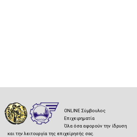
ONLINE Σύμβουλος
Επιχειρηματία
Όλα όσα αφορούν την ίδρυση
και την λειτουργία της επιχείρησής σας.