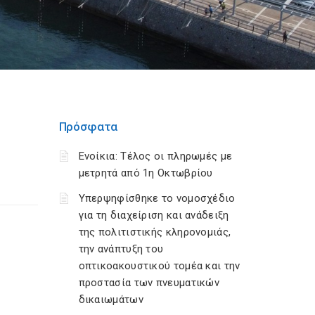
Πρόσφατα
Ενοίκια: Τέλος οι πληρωμές με
μετρητά από 1η Οκτωβρίου
Υπερψηφίσθηκε το νομοσχέδιο
για τη διαχείριση και ανάδειξη
της πολιτιστικής κληρονομιάς,
την ανάπτυξη του
οπτικοακουστικού τομέα και την
προστασία των πνευματικών
δικαιωμάτων