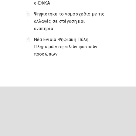
e-ΕΦΚΑ
Ψηφίστηκε το νομοσχέδιο με τις
αλλαγές σε στέγαση και
αναπηρία
Νέα Ενιαία Ψηφιακή Πύλη
Πληρωμών οφειλών φυσικών
προσώπων