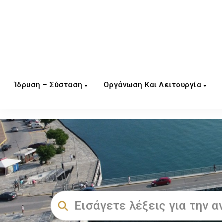
Ίδρυση – Σύσταση
Οργάνωση Και Λειτουργία