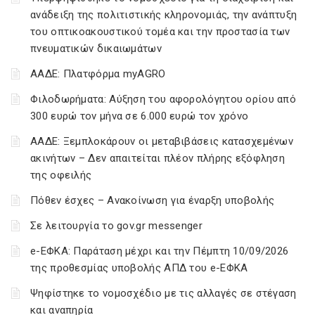
ανάδειξη της πολιτιστικής κληρονομιάς, την ανάπτυξη
του οπτικοακουστικού τομέα και την προστασία των
πνευματικών δικαιωμάτων
ΑΑΔΕ: Πλατφόρμα myAGRO
Φιλοδωρήματα: Αύξηση του αφορολόγητου ορίου από
300 ευρώ τον μήνα σε 6.000 ευρώ τον χρόνο
ΑΑΔΕ: Ξεμπλοκάρουν οι μεταβιβάσεις κατασχεμένων
ακινήτων – Δεν απαιτείται πλέον πλήρης εξόφληση
της οφειλής
Πόθεν έσχες – Ανακοίνωση για έναρξη υποβολής
Σε λειτουργία το gov.gr messenger
e-ΕΦΚΑ: Παράταση μέχρι και την Πέμπτη 10/09/2026
της προθεσμίας υποβολής ΑΠΔ του e-ΕΦΚΑ
Ψηφίστηκε το νομοσχέδιο με τις αλλαγές σε στέγαση
και αναπηρία