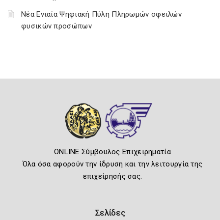
Νέα Ενιαία Ψηφιακή Πύλη Πληρωμών οφειλών
φυσικών προσώπων
ONLINE Σύμβουλος Επιχειρηματία
Όλα όσα αφορούν την ίδρυση και την λειτουργία της
επιχείρησής σας.
Σελίδες