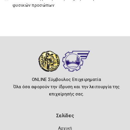
φυσικών προσώπων
ONLINE Σύμβουλος Επιχειρηματία
Όλα όσα αφορούν την ίδρυση και την λειτουργία της
επιχείρησής σας.
Σελίδες
Αρχική