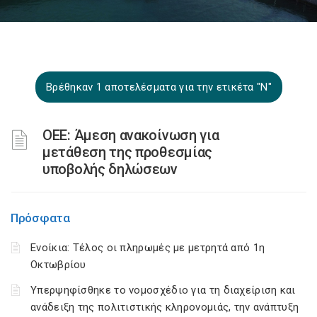
Βρέθηκαν 1 αποτελέσματα για την ετικέτα "Ν"
ΟΕΕ: Άμεση ανακοίνωση για
μετάθεση της προθεσμίας
υποβολής δηλώσεων
Πρόσφατα
Ενοίκια: Τέλος οι πληρωμές με μετρητά από 1η
Οκτωβρίου
Υπερψηφίσθηκε το νομοσχέδιο για τη διαχείριση και
ανάδειξη της πολιτιστικής κληρονομιάς, την ανάπτυξη