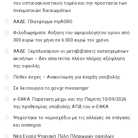
του οπτικοακουστικού τομέα και την προστασία των
πνευματικών δικαιωμάτων
ΑΑΔΕ: Πλατφόρμα myAGRO
Φιλοδωρήματα: Αύξηση του αφορολόγητου ορίου από
300 ευρώ τον μήνα σε 6.000 ευρώ τον χρόνο
ΑΑΔΕ: Ξεμπλοκάρουν οι μεταβιβάσεις κατασχεμένων
ακινήτων – Δεν απαιτείται πλέον πλήρης εξόφληση
της οφειλής
Πόθεν έσχες – Ανακοίνωση για έναρξη υποβολής
Σε λειτουργία το gov.gr messenger
e-ΕΦΚΑ: Παράταση μέχρι και την Πέμπτη 10/09/2026
της προθεσμίας υποβολής ΑΠΔ του e-ΕΦΚΑ
Ψηφίστηκε το νομοσχέδιο με τις αλλαγές σε στέγαση
και αναπηρία
Νέα Ενιαία Ψηφιακή Πύλη Πληρωμών οφειλών