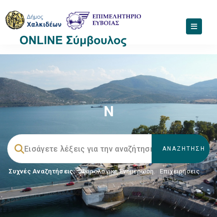
Ν
Συχνές Αναζητήσεις:
Φορολογικη Ενημέρωση
,
Επιχειρήσεις