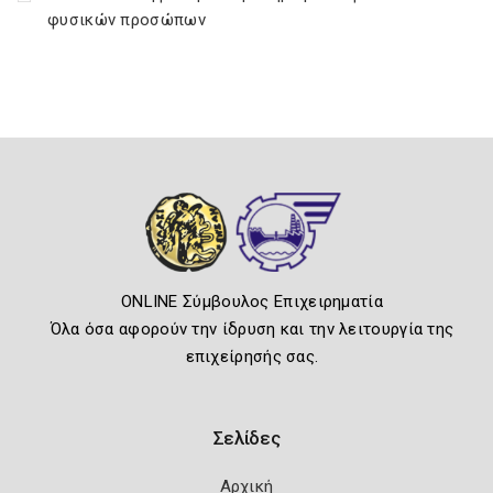
φυσικών προσώπων
ONLINE Σύμβουλος Επιχειρηματία
Όλα όσα αφορούν την ίδρυση και την λειτουργία της
επιχείρησής σας.
Σελίδες
Αρχική