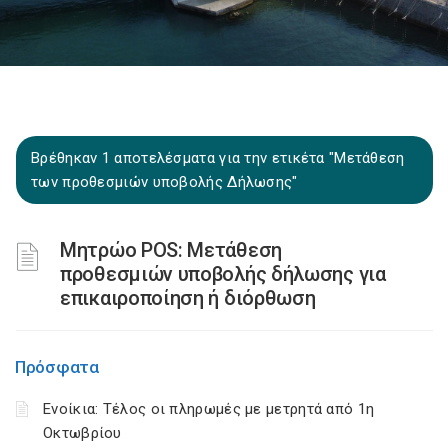
Βρέθηκαν 1 αποτελέσματα για την ετικέτα "Μετάθεση
των προθεσμιών υποβολής Δήλωσης"
Μητρώο POS: Μετάθεση
προθεσμιών υποβολής δήλωσης για
επικαιροποίηση ή διόρθωση
Πρόσφατα
Ενοίκια: Τέλος οι πληρωμές με μετρητά από 1η
Οκτωβρίου