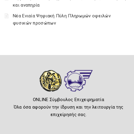
και αναπηρία
Νέα Ενιαία Ψηφιακή Πύλη Πληρωμών οφειλών
φυσικών προσώπων
ONLINE Σύμβουλος Επιχειρηματία
Όλα όσα αφορούν την ίδρυση και την λειτουργία της
επιχείρησής σας.