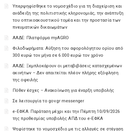
Υπερψηφίσθηκε το νομοσχέδιο για τη διαχείριση και
ανάδειξη της πολιτιστικής κληρονομιάς, την ανάπτυξη
του οπτικοακουστικού τομέα και την προστασία των
πνευματικών δικαιωμάτων
ΑΑΔΕ: Πλατφόρμα myAGRO
Φιλοδωρήματα: Αύξηση του αφορολόγητου ορίου από
300 ευρώ τον μήνα σε 6.000 ευρώ τον χρόνο
ΑΑΔΕ: Ξεμπλοκάρουν οι μεταβιβάσεις κατασχεμένων
ακινήτων – Δεν απαιτείται πλέον πλήρης εξόφληση
της οφειλής
Πόθεν έσχες – Ανακοίνωση για έναρξη υποβολής
Σε λειτουργία το gov.gr messenger
e-ΕΦΚΑ: Παράταση μέχρι και την Πέμπτη 10/09/2026
της προθεσμίας υποβολής ΑΠΔ του e-ΕΦΚΑ
Ψηφίστηκε το νομοσχέδιο με τις αλλαγές σε στέγαση