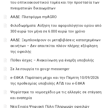
του οπτικοακουστικού τομέα και την προστασία των
πνευματικών δικαιωμάτων
ΑΑΔΕ: Πλατφόρμα myAGRO
Φιλοδωρήματα: Αύξηση του αφορολόγητου ορίου από
300 ευρώ τον μήνα σε 6.000 ευρώ τον χρόνο
ΑΑΔΕ: Ξεμπλοκάρουν οι μεταβιβάσεις κατασχεμένων
ακινήτων – Δεν απαιτείται πλέον πλήρης εξόφληση
της οφειλής
Πόθεν έσχες – Ανακοίνωση για έναρξη υποβολής
Σε λειτουργία το gov.gr messenger
e-ΕΦΚΑ: Παράταση μέχρι και την Πέμπτη 10/09/2026
της προθεσμίας υποβολής ΑΠΔ του e-ΕΦΚΑ
Ψηφίστηκε το νομοσχέδιο με τις αλλαγές σε στέγαση
και αναπηρία
Νέα Ενιαία Ψηφιακή Πύλη Πληρωμών οφειλών