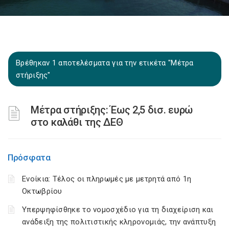
Βρέθηκαν 1 αποτελέσματα για την ετικέτα "Μέτρα
στήριξης"
Μέτρα στήριξης: Έως 2,5 δισ. ευρώ
στο καλάθι της ΔΕΘ
Πρόσφατα
Ενοίκια: Τέλος οι πληρωμές με μετρητά από 1η
Οκτωβρίου
Υπερψηφίσθηκε το νομοσχέδιο για τη διαχείριση και
ανάδειξη της πολιτιστικής κληρονομιάς, την ανάπτυξη