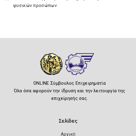
φυσικών προσώπων
ONLINE Σύμβουλος Επιχειρηματία
Όλα όσα αφορούν την ίδρυση και την λειτουργία της
επιχείρησής σας.
Σελίδες
Αρχική