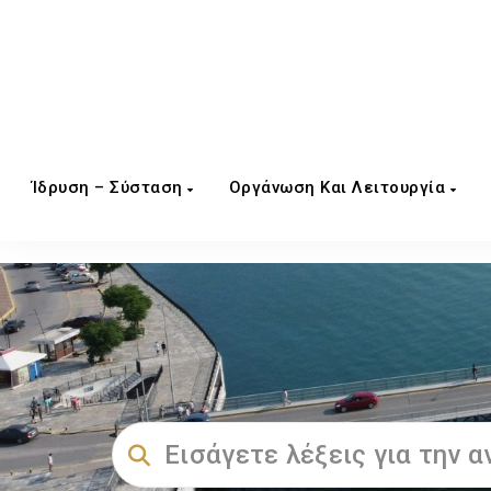
Ίδρυση – Σύσταση
Οργάνωση Και Λειτουργία