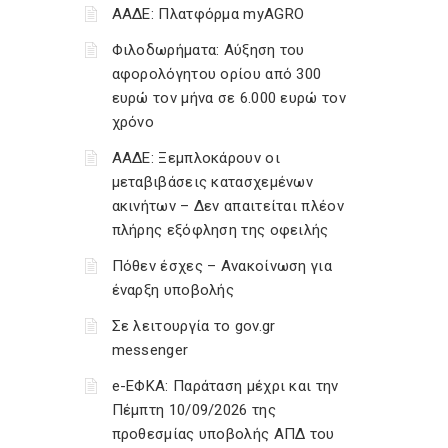
ΑΑΔΕ: Πλατφόρμα myAGRO
Φιλοδωρήματα: Αύξηση του
αφορολόγητου ορίου από 300
ευρώ τον μήνα σε 6.000 ευρώ τον
χρόνο
ΑΑΔΕ: Ξεμπλοκάρουν οι
μεταβιβάσεις κατασχεμένων
ακινήτων – Δεν απαιτείται πλέον
πλήρης εξόφληση της οφειλής
Πόθεν έσχες – Ανακοίνωση για
έναρξη υποβολής
Σε λειτουργία το gov.gr
messenger
e-ΕΦΚΑ: Παράταση μέχρι και την
Πέμπτη 10/09/2026 της
προθεσμίας υποβολής ΑΠΔ του