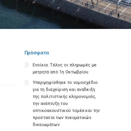
Πρόσφατα
Ενοίκια: Τέλος οι πληρωμές με
μετρητά από 1η Οκτωβρίου
Υπερψηφίσθηκε το νομοσχέδιο
για τη διαχείριση και ανάδειξη
της πολιτιστικής κληρονομιάς,
την ανάπτυξη του
οπτικοακουστικού τομέα και την
προστασία των πνευματικών
δικαιωμάτων