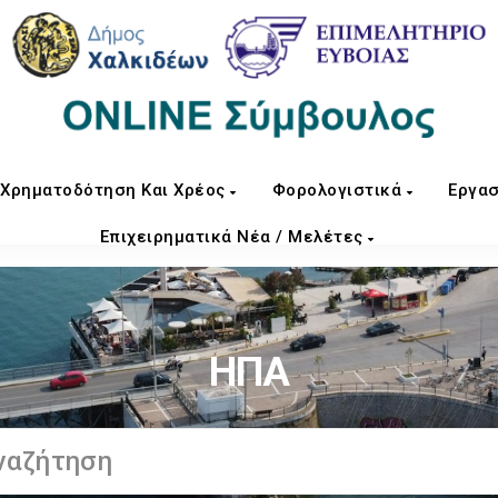
Χρηματοδότηση Και Χρέος
Φορολογιστικά
Εργασ
Επιχειρηματικά Νέα / Μελέτες
ΗΠΑ