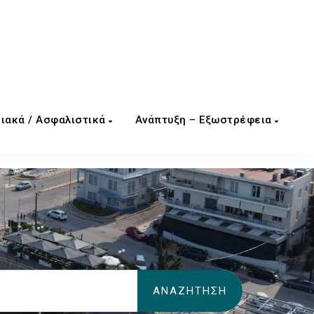
ιακά / Ασφαλιστικά
Ανάπτυξη – Εξωστρέφεια