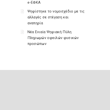
e-ΕΦΚΑ
Ψηφίστηκε το νομοσχέδιο με τις
αλλαγές σε στέγαση και
αναπηρία
Νέα Ενιαία Ψηφιακή Πύλη
Πληρωμών οφειλών φυσικών
προσώπων