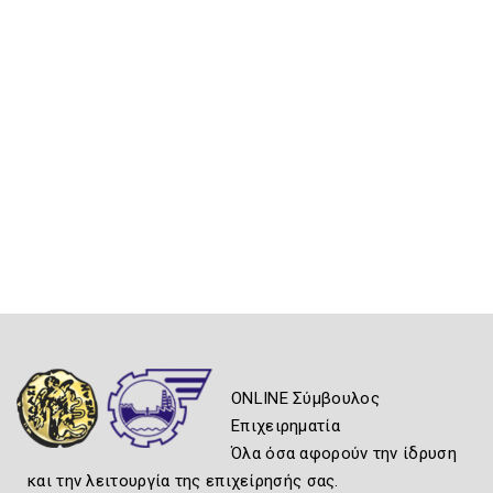
ONLINE Σύμβουλος
Επιχειρηματία
Όλα όσα αφορούν την ίδρυση
και την λειτουργία της επιχείρησής σας.