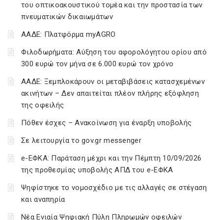
του οπτικοακουστικού τομέα και την προστασία των
πνευματικών δικαιωμάτων
ΑΑΔΕ: Πλατφόρμα myAGRO
Φιλοδωρήματα: Αύξηση του αφορολόγητου ορίου από
300 ευρώ τον μήνα σε 6.000 ευρώ τον χρόνο
ΑΑΔΕ: Ξεμπλοκάρουν οι μεταβιβάσεις κατασχεμένων
ακινήτων – Δεν απαιτείται πλέον πλήρης εξόφληση
της οφειλής
Πόθεν έσχες – Ανακοίνωση για έναρξη υποβολής
Σε λειτουργία το gov.gr messenger
e-ΕΦΚΑ: Παράταση μέχρι και την Πέμπτη 10/09/2026
της προθεσμίας υποβολής ΑΠΔ του e-ΕΦΚΑ
Ψηφίστηκε το νομοσχέδιο με τις αλλαγές σε στέγαση
και αναπηρία
Νέα Ενιαία Ψηφιακή Πύλη Πληρωμών οφειλών