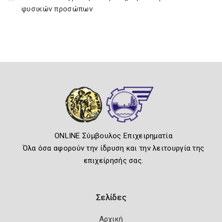
φυσικών προσώπων
ONLINE Σύμβουλος Επιχειρηματία
Όλα όσα αφορούν την ίδρυση και την λειτουργία της
επιχείρησής σας.
Σελίδες
Αρχική