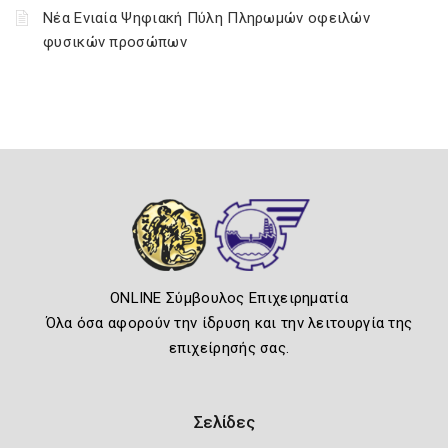
Νέα Ενιαία Ψηφιακή Πύλη Πληρωμών οφειλών
φυσικών προσώπων
ONLINE Σύμβουλος Επιχειρηματία
Όλα όσα αφορούν την ίδρυση και την λειτουργία της
επιχείρησής σας.
Σελίδες