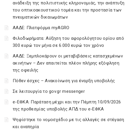
ανάδειξη της πολιτιστικής κληρονομιάς, την ανάπτυξη
του οπτικοακουστικού τομέα και την προστασία των
πνευματικών δικαιωμάτων
ΑΑΔΕ: Πλατφόρμα myAGRO
Φιλοδωρήματα: Αύξηση του αφορολόγητου ορίου από
300 ευρώ τον μήνα σε 6.000 ευρώ τον χρόνο
ΑΑΔΕ: Ξεμπλοκάρουν οι μεταβιβάσεις κατασχεμένων
ακινήτων – Δεν απαιτείται πλέον πλήρης εξόφληση
της οφειλής
Πόθεν έσχες – Ανακοίνωση για έναρξη υποβολής
Σε λειτουργία το gov.gr messenger
e-ΕΦΚΑ: Παράταση μέχρι και την Πέμπτη 10/09/2026
της προθεσμίας υποβολής ΑΠΔ του e-ΕΦΚΑ
Ψηφίστηκε το νομοσχέδιο με τις αλλαγές σε στέγαση
και αναπηρία