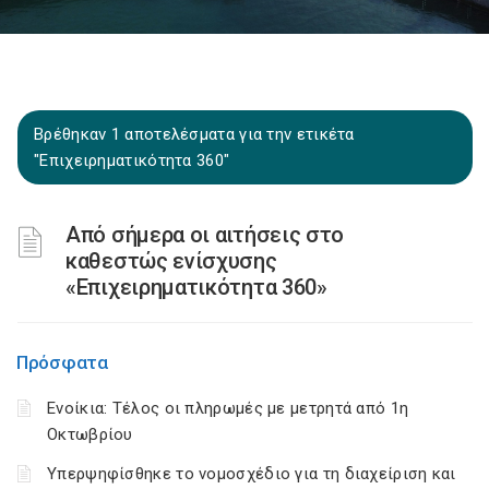
Βρέθηκαν 1 αποτελέσματα για την ετικέτα
"Επιχειρηματικότητα 360"
Από σήμερα οι αιτήσεις στο
καθεστώς ενίσχυσης
«Επιχειρηματικότητα 360»
Πρόσφατα
Ενοίκια: Τέλος οι πληρωμές με μετρητά από 1η
Οκτωβρίου
Υπερψηφίσθηκε το νομοσχέδιο για τη διαχείριση και