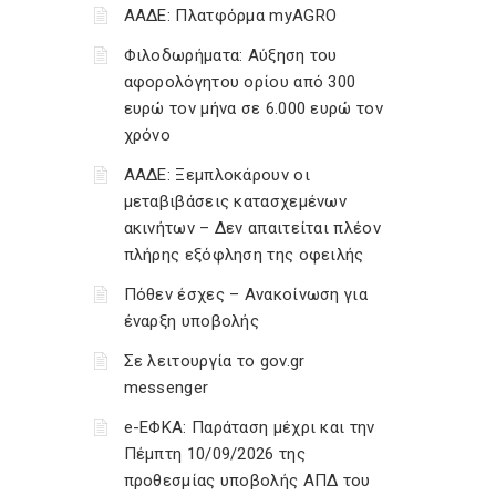
ΑΑΔΕ: Πλατφόρμα myAGRO
Φιλοδωρήματα: Αύξηση του
αφορολόγητου ορίου από 300
ευρώ τον μήνα σε 6.000 ευρώ τον
χρόνο
ΑΑΔΕ: Ξεμπλοκάρουν οι
μεταβιβάσεις κατασχεμένων
ακινήτων – Δεν απαιτείται πλέον
πλήρης εξόφληση της οφειλής
Πόθεν έσχες – Ανακοίνωση για
έναρξη υποβολής
Σε λειτουργία το gov.gr
messenger
e-ΕΦΚΑ: Παράταση μέχρι και την
Πέμπτη 10/09/2026 της
προθεσμίας υποβολής ΑΠΔ του