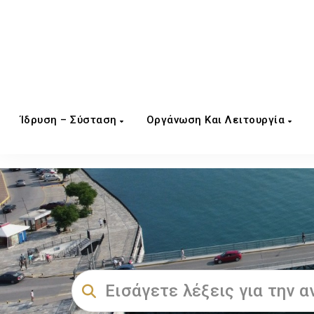
Ίδρυση – Σύσταση
Οργάνωση Και Λειτουργία