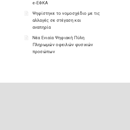
e-ΕΦΚΑ
Ψηφίστηκε το νομοσχέδιο με τις
αλλαγές σε στέγαση και
αναπηρία
Νέα Ενιαία Ψηφιακή Πύλη
Πληρωμών οφειλών φυσικών
προσώπων