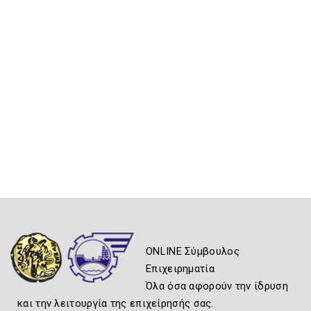
ONLINE Σύμβουλος
Επιχειρηματία
Όλα όσα αφορούν την ίδρυση
και την λειτουργία της επιχείρησής σας.