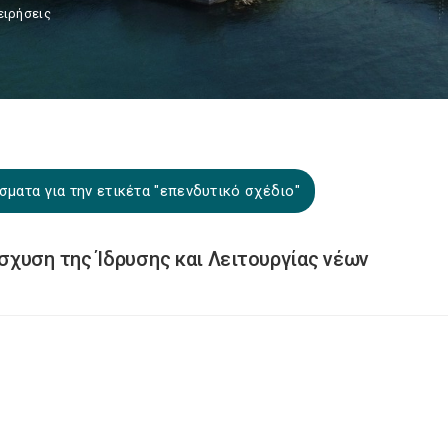
ειρήσεις
ματα για την ετικέτα "επενδυτικό σχέδιο"
χυση της Ίδρυσης και Λειτουργίας νέων