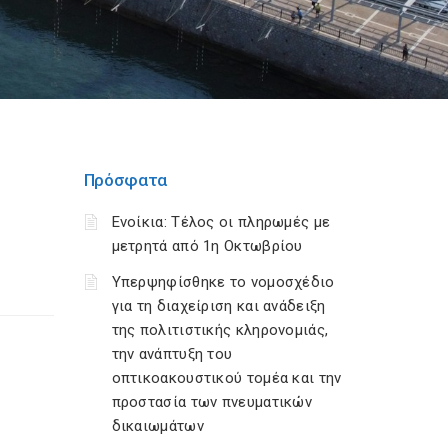
Πρόσφατα
Ενοίκια: Τέλος οι πληρωμές με
μετρητά από 1η Οκτωβρίου
Υπερψηφίσθηκε το νομοσχέδιο
για τη διαχείριση και ανάδειξη
της πολιτιστικής κληρονομιάς,
την ανάπτυξη του
οπτικοακουστικού τομέα και την
προστασία των πνευματικών
δικαιωμάτων