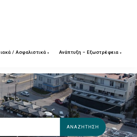
ιακά / Ασφαλιστικά
Ανάπτυξη – Εξωστρέφεια