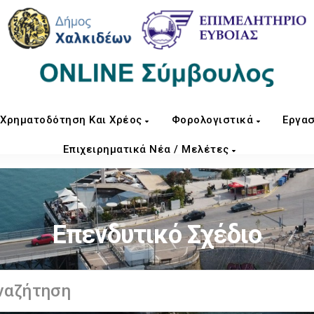
Χρηματοδότηση Και Χρέος
Φορολογιστικά
Εργασ
Επιχειρηματικά Νέα / Μελέτες
Επενδυτικό Σχέδιο