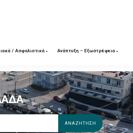
ιακά / Ασφαλιστικά
Ανάπτυξη – Εξωστρέφεια
ΛΑΔΑ