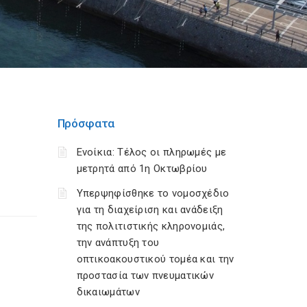
Πρόσφατα
Ενοίκια: Τέλος οι πληρωμές με
μετρητά από 1η Οκτωβρίου
Υπερψηφίσθηκε το νομοσχέδιο
για τη διαχείριση και ανάδειξη
της πολιτιστικής κληρονομιάς,
την ανάπτυξη του
οπτικοακουστικού τομέα και την
προστασία των πνευματικών
δικαιωμάτων