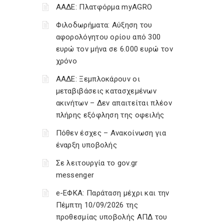
ΑΑΔΕ: Πλατφόρμα myAGRO
Φιλοδωρήματα: Αύξηση του
αφορολόγητου ορίου από 300
ευρώ τον μήνα σε 6.000 ευρώ τον
χρόνο
ΑΑΔΕ: Ξεμπλοκάρουν οι
μεταβιβάσεις κατασχεμένων
ακινήτων – Δεν απαιτείται πλέον
πλήρης εξόφληση της οφειλής
Πόθεν έσχες – Ανακοίνωση για
έναρξη υποβολής
Σε λειτουργία το gov.gr
messenger
e-ΕΦΚΑ: Παράταση μέχρι και την
Πέμπτη 10/09/2026 της
προθεσμίας υποβολής ΑΠΔ του