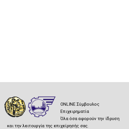
ONLINE Σύμβουλος
Επιχειρηματία
Όλα όσα αφορούν την ίδρυση
και την λειτουργία της επιχείρησής σας.