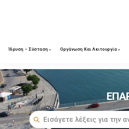
Ίδρυση – Σύσταση
Οργάνωση Και Λειτουργία
ΕΠΑ