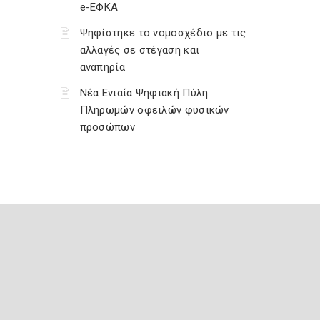
e-ΕΦΚΑ
Ψηφίστηκε το νομοσχέδιο με τις
αλλαγές σε στέγαση και
αναπηρία
Νέα Ενιαία Ψηφιακή Πύλη
Πληρωμών οφειλών φυσικών
προσώπων