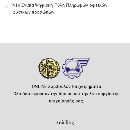
Νέα Ενιαία Ψηφιακή Πύλη Πληρωμών οφειλών
φυσικών προσώπων
ONLINE Σύμβουλος Επιχειρηματία
Όλα όσα αφορούν την ίδρυση και την λειτουργία της
επιχείρησής σας.
Σελίδες