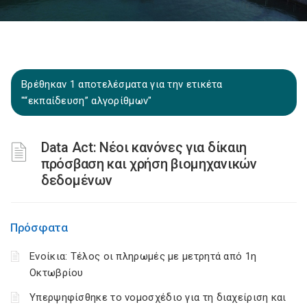
Βρέθηκαν 1 αποτελέσματα για την ετικέτα
"“εκπαίδευση” αλγορίθμων"
Data Act: Νέοι κανόνες για δίκαιη
πρόσβαση και χρήση βιομηχανικών
δεδομένων
Πρόσφατα
Ενοίκια: Τέλος οι πληρωμές με μετρητά από 1η
Οκτωβρίου
Υπερψηφίσθηκε το νομοσχέδιο για τη διαχείριση και