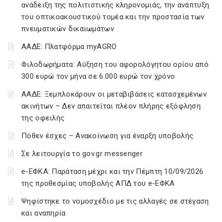
ανάδειξη της πολιτιστικής κληρονομιάς, την ανάπτυξη
του οπτικοακουστικού τομέα και την προστασία των
πνευματικών δικαιωμάτων
ΑΑΔΕ: Πλατφόρμα myAGRO
Φιλοδωρήματα: Αύξηση του αφορολόγητου ορίου από
300 ευρώ τον μήνα σε 6.000 ευρώ τον χρόνο
ΑΑΔΕ: Ξεμπλοκάρουν οι μεταβιβάσεις κατασχεμένων
ακινήτων – Δεν απαιτείται πλέον πλήρης εξόφληση
της οφειλής
Πόθεν έσχες – Ανακοίνωση για έναρξη υποβολής
Σε λειτουργία το gov.gr messenger
e-ΕΦΚΑ: Παράταση μέχρι και την Πέμπτη 10/09/2026
της προθεσμίας υποβολής ΑΠΔ του e-ΕΦΚΑ
Ψηφίστηκε το νομοσχέδιο με τις αλλαγές σε στέγαση
και αναπηρία