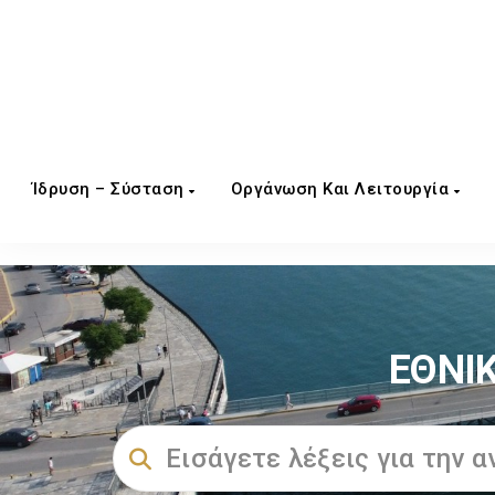
Ίδρυση – Σύσταση
Οργάνωση Και Λειτουργία
ΕΘΝΙ