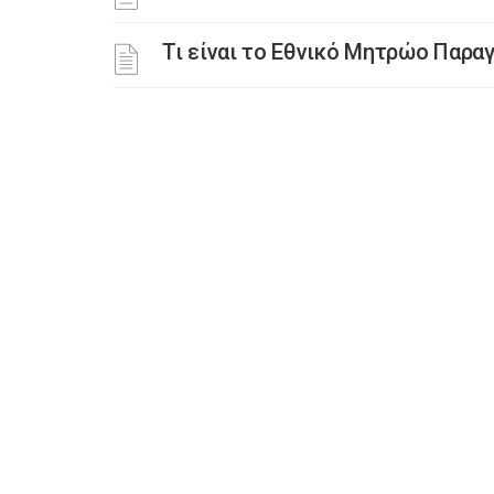
Τι είναι το Εθνικό Μητρώο Παρ