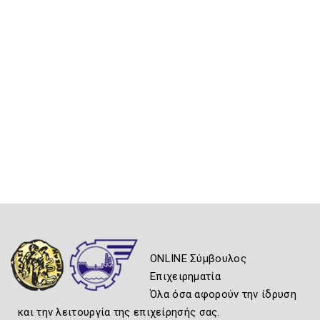
ONLINE Σύμβουλος
Επιχειρηματία
Όλα όσα αφορούν την ίδρυση
και την λειτουργία της επιχείρησής σας.