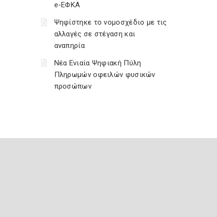
e-ΕΦΚΑ
Ψηφίστηκε το νομοσχέδιο με τις
αλλαγές σε στέγαση και
αναπηρία
Νέα Ενιαία Ψηφιακή Πύλη
Πληρωμών οφειλών φυσικών
προσώπων