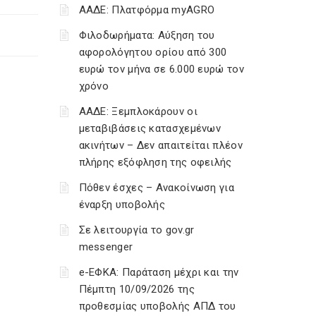
ΑΑΔΕ: Πλατφόρμα myAGRO
Φιλοδωρήματα: Αύξηση του
αφορολόγητου ορίου από 300
ευρώ τον μήνα σε 6.000 ευρώ τον
χρόνο
ΑΑΔΕ: Ξεμπλοκάρουν οι
μεταβιβάσεις κατασχεμένων
ακινήτων – Δεν απαιτείται πλέον
πλήρης εξόφληση της οφειλής
Πόθεν έσχες – Ανακοίνωση για
έναρξη υποβολής
Σε λειτουργία το gov.gr
messenger
e-ΕΦΚΑ: Παράταση μέχρι και την
Πέμπτη 10/09/2026 της
προθεσμίας υποβολής ΑΠΔ του