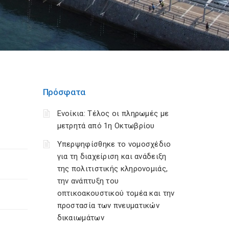
Πρόσφατα
Ενοίκια: Τέλος οι πληρωμές με
μετρητά από 1η Οκτωβρίου
Υπερψηφίσθηκε το νομοσχέδιο
για τη διαχείριση και ανάδειξη
της πολιτιστικής κληρονομιάς,
την ανάπτυξη του
οπτικοακουστικού τομέα και την
προστασία των πνευματικών
δικαιωμάτων