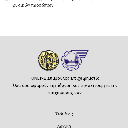
φυσικών προσώπων
ONLINE Σύμβουλος Επιχειρηματία
Όλα όσα αφορούν την ίδρυση και την λειτουργία της
επιχείρησής σας.
Σελίδες
Αρχική