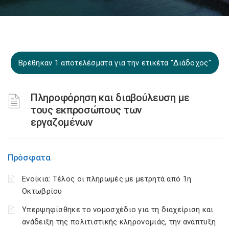
Βρέθηκαν 1 αποτελέσματα για την ετικέτα "Διάδοχος"
Πληροφόρηση και διαβούλευση με
τους εκπροσώπους των
εργαζομένων
Πρόσφατα
Ενοίκια: Τέλος οι πληρωμές με μετρητά από 1η
Οκτωβρίου
Υπερψηφίσθηκε το νομοσχέδιο για τη διαχείριση και
ανάδειξη της πολιτιστικής κληρονομιάς, την ανάπτυξη