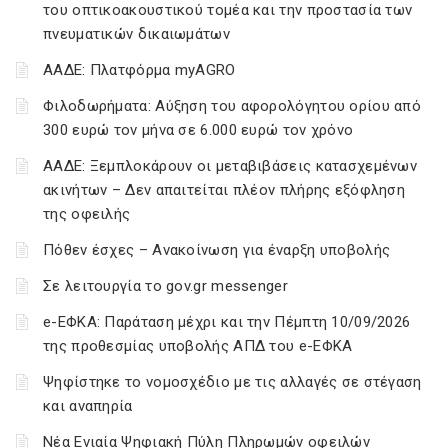
του οπτικοακουστικού τομέα και την προστασία των
πνευματικών δικαιωμάτων
ΑΑΔΕ: Πλατφόρμα myAGRO
Φιλοδωρήματα: Αύξηση του αφορολόγητου ορίου από
300 ευρώ τον μήνα σε 6.000 ευρώ τον χρόνο
ΑΑΔΕ: Ξεμπλοκάρουν οι μεταβιβάσεις κατασχεμένων
ακινήτων – Δεν απαιτείται πλέον πλήρης εξόφληση
της οφειλής
Πόθεν έσχες – Ανακοίνωση για έναρξη υποβολής
Σε λειτουργία το gov.gr messenger
e-ΕΦΚΑ: Παράταση μέχρι και την Πέμπτη 10/09/2026
της προθεσμίας υποβολής ΑΠΔ του e-ΕΦΚΑ
Ψηφίστηκε το νομοσχέδιο με τις αλλαγές σε στέγαση
και αναπηρία
Νέα Ενιαία Ψηφιακή Πύλη Πληρωμών οφειλών