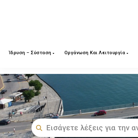
Ίδρυση – Σύσταση
Οργάνωση Και Λειτουργία