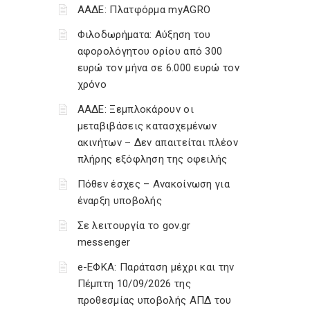
ΑΑΔΕ: Πλατφόρμα myAGRO
Φιλοδωρήματα: Αύξηση του
αφορολόγητου ορίου από 300
ευρώ τον μήνα σε 6.000 ευρώ τον
χρόνο
ΑΑΔΕ: Ξεμπλοκάρουν οι
μεταβιβάσεις κατασχεμένων
ακινήτων – Δεν απαιτείται πλέον
πλήρης εξόφληση της οφειλής
Πόθεν έσχες – Ανακοίνωση για
έναρξη υποβολής
Σε λειτουργία το gov.gr
messenger
e-ΕΦΚΑ: Παράταση μέχρι και την
Πέμπτη 10/09/2026 της
προθεσμίας υποβολής ΑΠΔ του