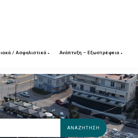
ιακά / Ασφαλιστικά
Ανάπτυξη – Εξωστρέφεια