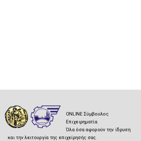
ONLINE Σύμβουλος
Επιχειρηματία
Όλα όσα αφορούν την ίδρυση
και την λειτουργία της επιχείρησής σας.