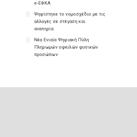
e-ΕΦΚΑ
Ψηφίστηκε το νομοσχέδιο με τις
αλλαγές σε στέγαση και
αναπηρία
Νέα Ενιαία Ψηφιακή Πύλη
Πληρωμών οφειλών φυσικών
προσώπων