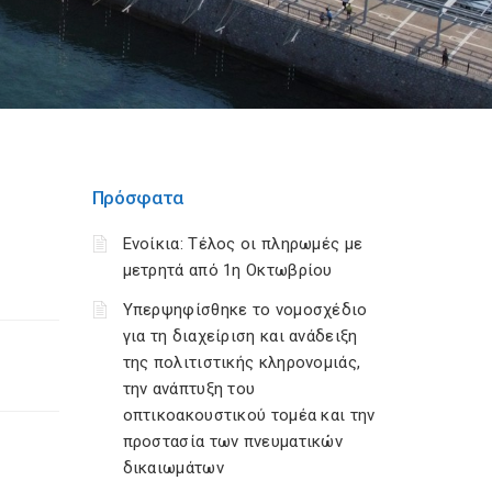
Πρόσφατα
Ενοίκια: Τέλος οι πληρωμές με
μετρητά από 1η Οκτωβρίου
Υπερψηφίσθηκε το νομοσχέδιο
για τη διαχείριση και ανάδειξη
της πολιτιστικής κληρονομιάς,
την ανάπτυξη του
οπτικοακουστικού τομέα και την
προστασία των πνευματικών
δικαιωμάτων