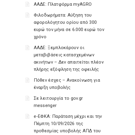
ΑΑΔΕ: Πλατφόρμα myAGRO
Φιλοδωρήματα: Αύξηση του
αφορολόγητου ορίου από 300
ευρώ τον μήνα σε 6.000 ευρώ τον
χρόνο
ΑΑΔΕ: Ξεμπλοκάρουν οι
μεταβιβάσεις κατασχεμένων
ακινήτων – Δεν απαιτείται πλέον
πλήρης εξόφληση της οφειλής
Πόθεν έσχες – Ανακοίνωση για
έναρξη υποβολής
Σε λειτουργία το gov.gr
messenger
e-ΕΦΚΑ: Παράταση μέχρι και την
Πέμπτη 10/09/2026 της
προθεσμίας υποβολής ΑΠΔ του