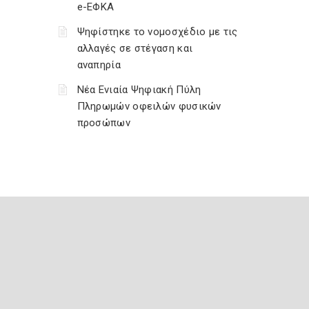
e-ΕΦΚΑ
Ψηφίστηκε το νομοσχέδιο με τις
αλλαγές σε στέγαση και
αναπηρία
Νέα Ενιαία Ψηφιακή Πύλη
Πληρωμών οφειλών φυσικών
προσώπων