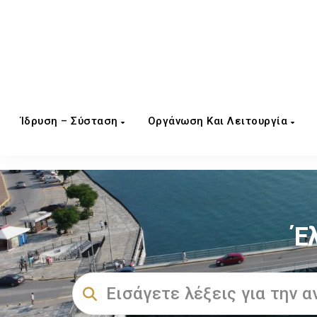
Ίδρυση – Σύσταση
Οργάνωση Και Λειτουργία
Έ