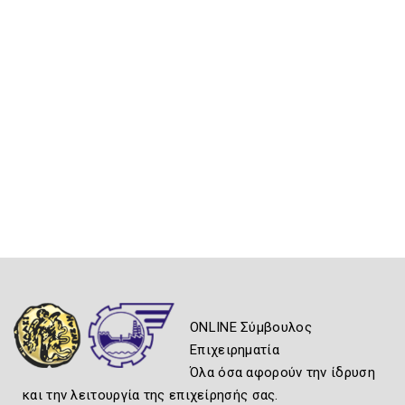
ONLINE Σύμβουλος
Επιχειρηματία
Όλα όσα αφορούν την ίδρυση
και την λειτουργία της επιχείρησής σας.