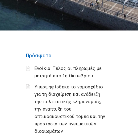
Πρόσφατα
Ενοίκια: Τέλος οι πληρωμές με
μετρητά από 1η Οκτωβρίου
Υπερψηφίσθηκε το νομοσχέδιο
για τη διαχείριση και ανάδειξη
της πολιτιστικής κληρονομιάς,
την ανάπτυξη του
οπτικοακουστικού τομέα και την
προστασία των πνευματικών
δικαιωμάτων