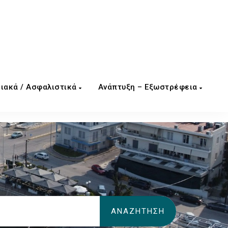
ιακά / Ασφαλιστικά
Ανάπτυξη – Εξωστρέφεια