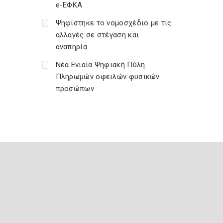
e-ΕΦΚΑ
Ψηφίστηκε το νομοσχέδιο με τις
αλλαγές σε στέγαση και
αναπηρία
Νέα Ενιαία Ψηφιακή Πύλη
Πληρωμών οφειλών φυσικών
προσώπων