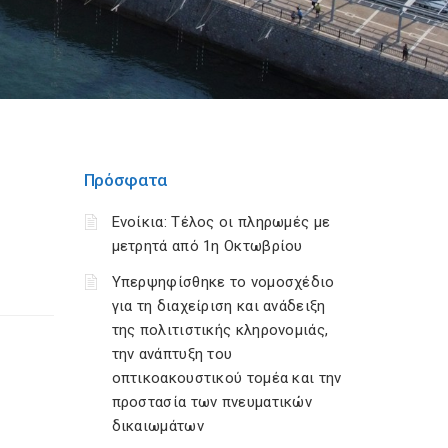
Πρόσφατα
Ενοίκια: Τέλος οι πληρωμές με
μετρητά από 1η Οκτωβρίου
Υπερψηφίσθηκε το νομοσχέδιο
για τη διαχείριση και ανάδειξη
της πολιτιστικής κληρονομιάς,
την ανάπτυξη του
οπτικοακουστικού τομέα και την
προστασία των πνευματικών
δικαιωμάτων