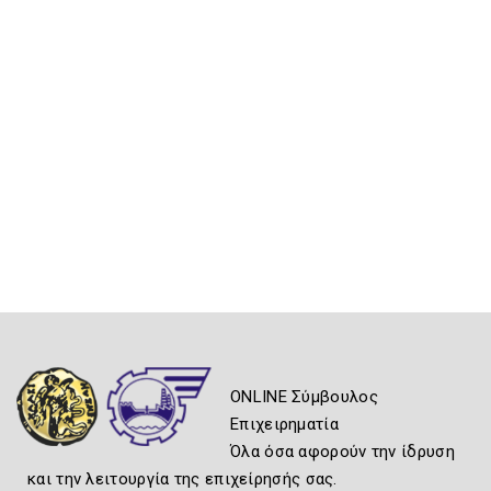
ONLINE Σύμβουλος
Επιχειρηματία
Όλα όσα αφορούν την ίδρυση
και την λειτουργία της επιχείρησής σας.