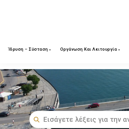
Ίδρυση – Σύσταση
Οργάνωση Και Λειτουργία