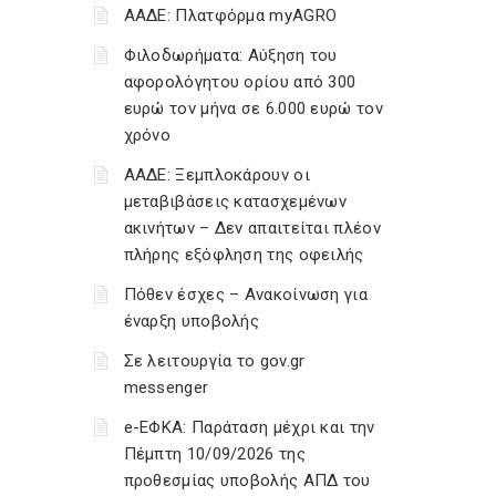
ΑΑΔΕ: Πλατφόρμα myAGRO
Φιλοδωρήματα: Αύξηση του
αφορολόγητου ορίου από 300
ευρώ τον μήνα σε 6.000 ευρώ τον
χρόνο
ΑΑΔΕ: Ξεμπλοκάρουν οι
μεταβιβάσεις κατασχεμένων
ακινήτων – Δεν απαιτείται πλέον
πλήρης εξόφληση της οφειλής
Πόθεν έσχες – Ανακοίνωση για
έναρξη υποβολής
Σε λειτουργία το gov.gr
messenger
e-ΕΦΚΑ: Παράταση μέχρι και την
Πέμπτη 10/09/2026 της
προθεσμίας υποβολής ΑΠΔ του