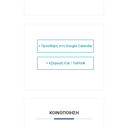
+ Προσθήκη στο Google Calendar
+ εξαγωγή iCal / Outlook
ΚΟΙΝΟΠΟΙΗΣΗ