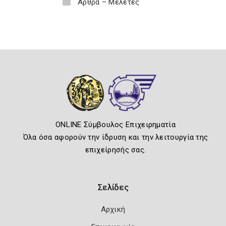
Άρθρα – Μελέτες
ONLINE Σύμβουλος Επιχειρηματία
Όλα όσα αφορούν την ίδρυση και την λειτουργία της
επιχείρησής σας.
Σελίδες
Αρχική