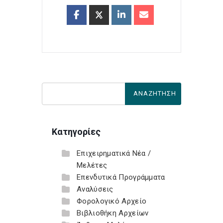
Κατηγορίες
Επιχειρηματικά Νέα /
Μελέτες
Επενδυτικά Προγράμματα
Αναλύσεις
Φορολογικό Αρχείο
Βιβλιοθήκη Αρχείων