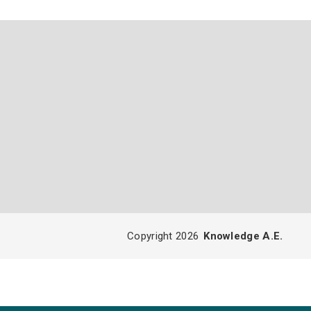
Copyright 2026
Knowledge A.E.