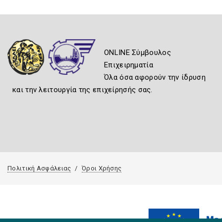
ONLINE Σύμβουλος
Επιχειρηματία
Όλα όσα αφορούν την ίδρυση
και την λειτουργία της επιχείρησής σας.
Πολιτική Ασφάλειας
Όροι Χρήσης