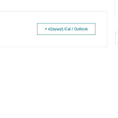
+ εξαγωγή iCal / Outlook