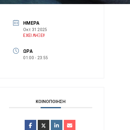
ΗΜΈΡΑ
Οκτ 31 2025
ΕΧΕΙ ΛΗΞΕΙ!
ΏΡΑ
01:00 - 23:55
ΚΟΙΝΟΠΟΙΗΣΗ