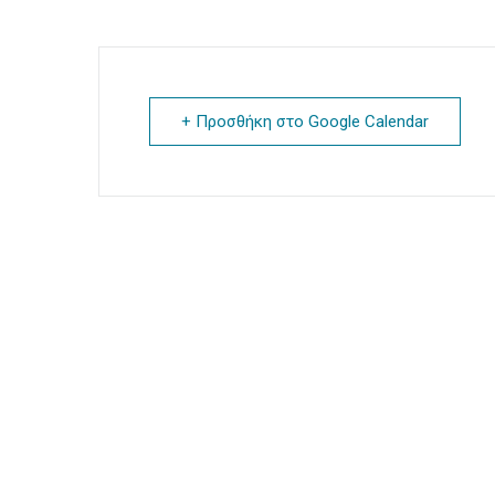
+ Προσθήκη στο Google Calendar