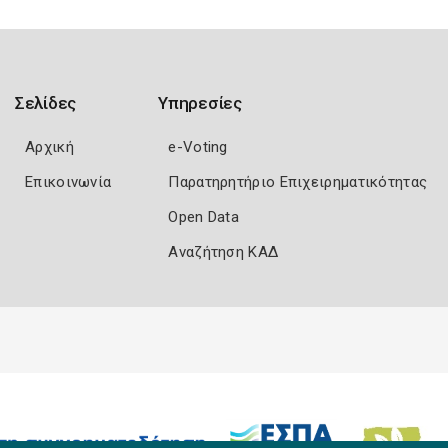
Σελίδες
Υπηρεσίες
Αρχική
e-Voting
Επικοινωνία
Παρατηρητήριο Επιχειρηματικότητας
Open Data
Αναζήτηση ΚΑΔ