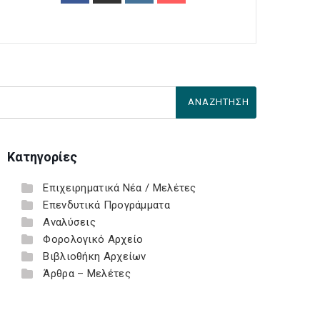
Κατηγορίες
Επιχειρηματικά Νέα / Μελέτες
Επενδυτικά Προγράμματα
Αναλύσεις
Φορολογικό Αρχείο
Βιβλιοθήκη Αρχείων
Άρθρα – Μελέτες