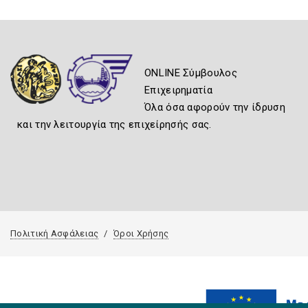
ONLINE Σύμβουλος
Επιχειρηματία
Όλα όσα αφορούν την ίδρυση
και την λειτουργία της επιχείρησής σας.
Πολιτική Ασφάλειας
Όροι Χρήσης