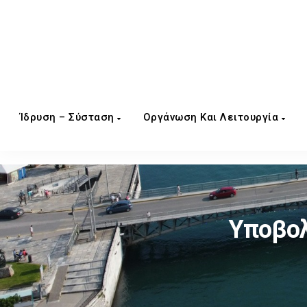
Ίδρυση – Σύσταση
Οργάνωση Και Λειτουργία
Υποβολ