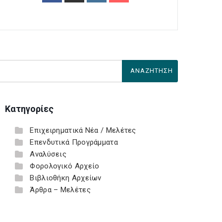
Κατηγορίες
Επιχειρηματικά Νέα / Μελέτες
Επενδυτικά Προγράμματα
Αναλύσεις
Φορολογικό Αρχείο
Βιβλιοθήκη Αρχείων
Άρθρα – Μελέτες