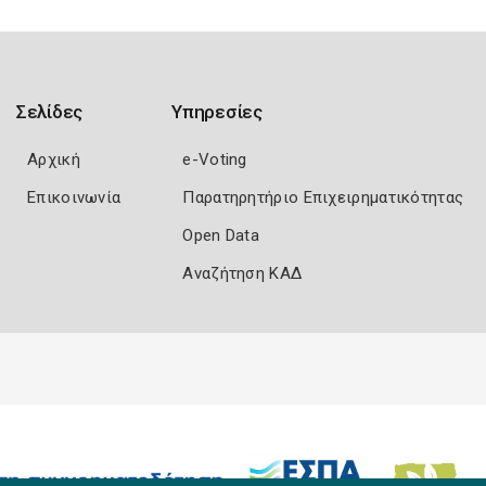
Σελίδες
Υπηρεσίες
Αρχική
e-Voting
Επικοινωνία
Παρατηρητήριο Επιχειρηματικότητας
Open Data
Αναζήτηση ΚΑΔ