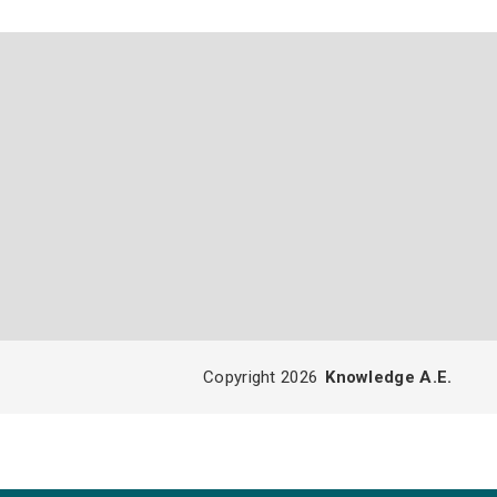
Copyright 2026
Knowledge A.E.