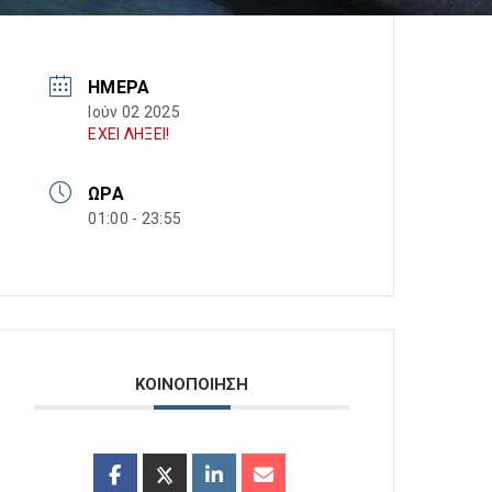
ΗΜΈΡΑ
Ιούν 02 2025
ΕΧΕΙ ΛΗΞΕΙ!
ΏΡΑ
01:00 - 23:55
ΚΟΙΝΟΠΟΙΗΣΗ